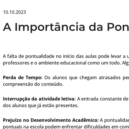
10.10.2023
A Importância da Pon
A falta de pontualidade no início das aulas pode levar
professores e o ambiente educacional como um todo. Alg
Perda de Tempo:
Os alunos que chegam atrasados per
compreensão do conteúdo.
Interrupção da atividade letiva:
A entrada constante de 
dos alunos que já estão presentes.
Prejuízo no Desenvolvimento Acadêmico:
A pontualida
pontuais na escola podem enfrentar dificuldades em com