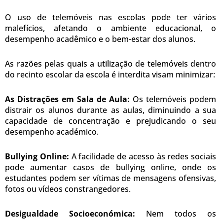
O uso de telemóveis nas escolas pode ter vários
malefícios, afetando o ambiente educacional, o
desempenho acadêmico e o bem-estar dos alunos.
As razões pelas quais a utilização de telemóveis dentro
do recinto escolar da escola é interdita visam minimizar:
As Distrações em Sala de Aula:
Os telemóveis podem
distrair os alunos durante as aulas, diminuindo a sua
capacidade de concentração e prejudicando o seu
desempenho académico.
Bullying Online:
A facilidade de acesso às redes sociais
pode aumentar casos de bullying online, onde os
estudantes podem ser vítimas de mensagens ofensivas,
fotos ou vídeos constrangedores.
Desigualdade Socioeconómica:
Nem todos os