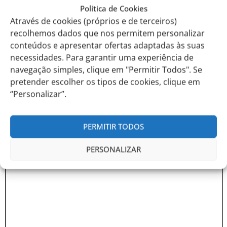
Política de Cookies
Através de cookies (próprios e de terceiros)
recolhemos dados que nos permitem personalizar
conteúdos e apresentar ofertas adaptadas às suas
necessidades. Para garantir uma experiência de
navegação simples, clique em "Permitir Todos". Se
pretender escolher os tipos de cookies, clique em
“Personalizar”.
PERMITIR TODOS
PERSONALIZAR