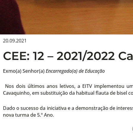
20.09.2021
CEE: 12 – 2021/2022 
Exmo(a) Senhor(a)
Encarregado(a) de Educação
Nos dois últimos anos letivos, a EITV implementou um 
Cavaquinho, em substituição da habitual flauta de bisel c
Dado o sucesso da iniciativa e a demonstração de intere
nova turma de 5.º Ano.