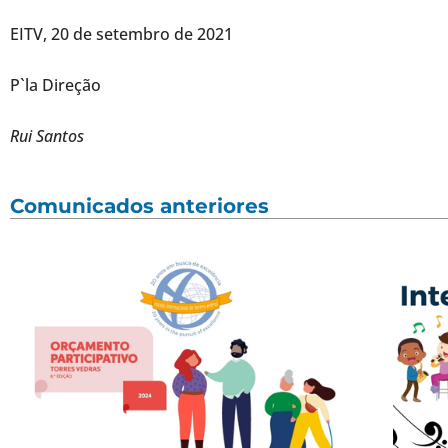
EITV, 20 de setembro de 2021
P`la Direção
Rui Santos
Comunicados anteriores