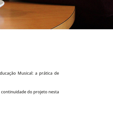
Educação Musical: a prática de
 continuidade do projeto nesta