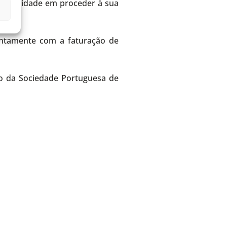
onibilidade em proceder à sua
juntamente com a faturação de
io da Sociedade Portuguesa de