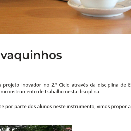
Cavaquinhos
projeto inovador no 2.º Ciclo através da disciplina de 
omo instrumento de trabalho nesta disciplina.
sse por parte dos alunos neste instrumento, vimos propor a