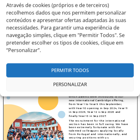
Através de cookies (próprios e de terceiros)
recolhemos dados que nos permitem personalizar
conteúdos e apresentar ofertas adaptadas às suas
necessidades. Para garantir uma experiência de
navegação simples, clique em "Permitir Todos". Se
pretender escolher os tipos de cookies, clique em
“Personalizar”.
PERMITIR TODOS
PERSONALIZAR