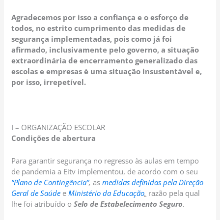
Agradecemos por isso a confiança e o esforço de
todos, no estrito cumprimento das medidas de
segurança implementadas, pois como já foi
afirmado, inclusivamente pelo governo, a situação
extraordinária de encerramento generalizado das
escolas e empresas é uma situação insustentável e,
por isso, irrepetível.
I – ORGANIZAÇÃO ESCOLAR
Condições de abertura
Para garantir segurança no regresso às aulas em tempo
de pandemia a Eitv implementou, de acordo com o seu
“Plano de Contingência”
,
as
medidas definidas pela Direção
Geral de Saúde
e
Ministério da Educação
,
razão pela qual
lhe foi atribuído o
Selo de Estabelecimento Seguro
.