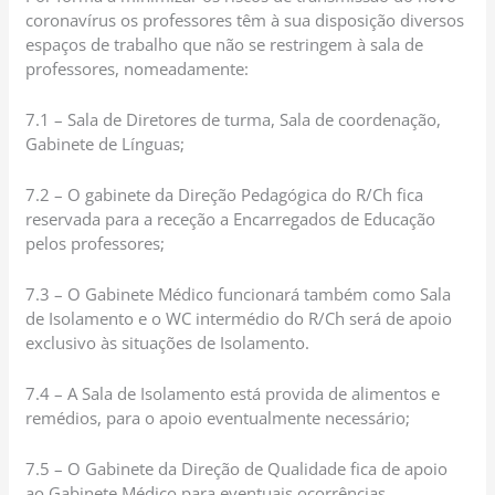
coronavírus os professores têm à sua disposição diversos
espaços de trabalho que não se restringem à sala de
professores, nomeadamente:
7.1 – Sala de Diretores de turma, Sala de coordenação,
Gabinete de Línguas;
7.2 – O gabinete da Direção Pedagógica do R/Ch fica
reservada para a receção a Encarregados de Educação
pelos professores;
7.3 – O Gabinete Médico funcionará também como Sala
de Isolamento e o WC intermédio do R/Ch será de apoio
exclusivo às situações de Isolamento.
7.4 – A Sala de Isolamento está provida de alimentos e
remédios, para o apoio eventualmente necessário;
7.5 – O Gabinete da Direção de Qualidade fica de apoio
ao Gabinete Médico para eventuais ocorrências