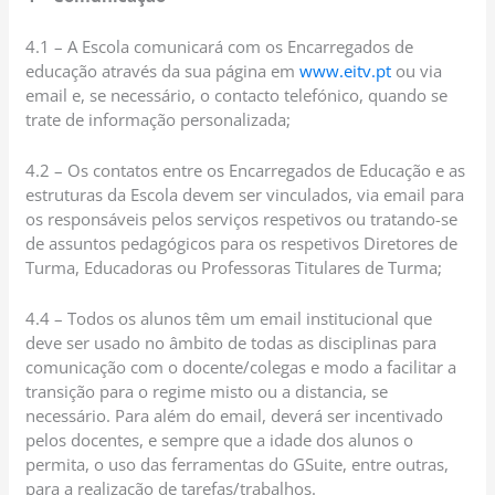
4.1 – A Escola comunicará com os Encarregados de
educação através da sua página em
www.eitv.pt
ou via
email e, se necessário, o contacto telefónico, quando se
trate de informação personalizada;
4.2 – Os contatos entre os Encarregados de Educação e as
estruturas da Escola devem ser vinculados, via email para
os responsáveis pelos serviços respetivos ou tratando-se
de assuntos pedagógicos para os respetivos Diretores de
Turma, Educadoras ou Professoras Titulares de Turma;
4.4 – Todos os alunos têm um email institucional que
deve ser usado no âmbito de todas as disciplinas para
comunicação com o docente/colegas e modo a facilitar a
transição para o regime misto ou a distancia, se
necessário. Para além do email, deverá ser incentivado
pelos docentes, e sempre que a idade dos alunos o
permita, o uso das ferramentas do GSuite, entre outras,
para a realização de tarefas/trabalhos.