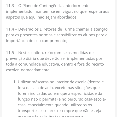
11.3 – O Plano de Contingência anteriormente
implementado, mantem-se em vigor, no que respeita aos
aspetos que aqui não sejam abordados;
11.4 – Deverão os Diretores de Turma chamar a atenção
para as presentes normas e sensibilizar os alunos para a
importância do seu cumprimento;
11.5 – Neste sentido, reforçam-se as medidas de
prevenção diária que deverão ser implementadas por
toda a comunidade educativa, dentro e fora do recinto
escolar, nomeadamente:
Utilizar máscaras no interior da escola (dentro e
fora da sala de aula, exceto nas situações que
forem indicadas ou em que a especificidade da
função não o permita) e no percurso casa-escola-
casa, especialmente quando utilizados os
transportes escolares e sempre que não esteja
assegurada a distância de segurança;