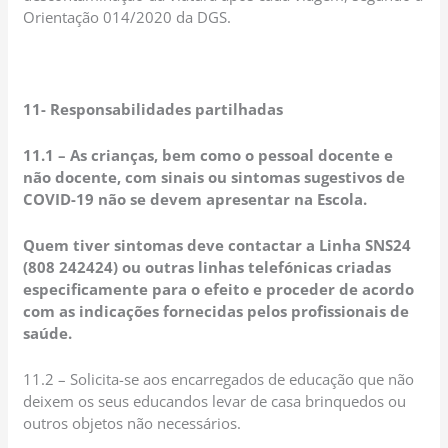
Orientação 014/2020 da DGS.
11- Responsabilidades partilhadas
11.1 – As crianças, bem como o pessoal docente e
não docente, com sinais ou sintomas sugestivos de
COVID-19 não se devem apresentar na Escola.
Quem tiver sintomas deve contactar a Linha SNS24
(808 242424) ou outras linhas telefónicas criadas
especificamente para o efeito e proceder de acordo
com as indicações fornecidas pelos profissionais de
saúde.
11.2 – Solicita-se aos encarregados de educação que não
deixem os seus educandos levar de casa brinquedos ou
outros objetos não necessários.