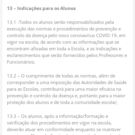
13 – Indicações para os Alunos
13.1 -Todos os alunos serão responsabilizados pela
execução das normas e procedimentos de prevenção e
controlo da doença pelo novo coronavírus COVID-19, em
vigor na escola, de acordo com as informações que se
encontram afixadas em toda a Escola, e as indicações e
esclarecimentos que serão fornecidos pelos Professores e
Funcionários;
13.2 – O cumprimento de todas as normas, além de
corresponder a uma imposição das Autoridades de Saúde
para as Escolas, contribuirá para uma maior eficácia na
prevenção e controlo da doença e, portanto para a maior
proteção dos alunos e de toda a comunidade escolar;
13.3 – Os alunos, após a informação/formação e
verificação dos procedimentos em vigor na escola,
deverão atuar em conformidade enquanto se mantiver