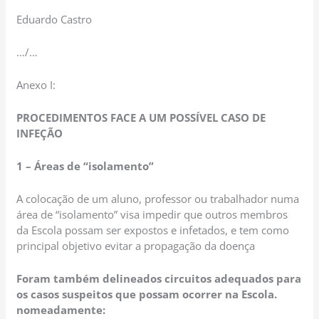
Eduardo Castro
…/…
Anexo I:
PROCEDIMENTOS FACE A UM POSSÍVEL CASO DE
INFEÇÃO
1 – Áreas de “isolamento”
A colocação de um aluno, professor ou trabalhador numa
área de “isolamento” visa impedir que outros membros
da Escola possam ser expostos e infetados, e tem como
principal objetivo evitar a propagação da doença
Foram também delineados circuitos adequados para
os casos suspeitos que possam ocorrer na Escola.
nomeadamente: