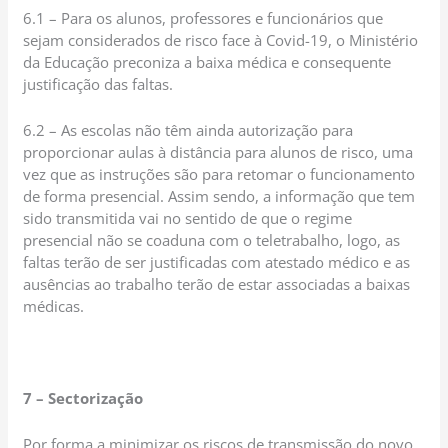
6.1 – Para os alunos, professores e funcionários que
sejam considerados de risco face à Covid-19, o Ministério
da Educação preconiza a baixa médica e consequente
justificação das faltas.
6.2 – As escolas não têm ainda autorização para
proporcionar aulas à distância para alunos de risco, uma
vez que as instruções são para retomar o funcionamento
de forma presencial. Assim sendo, a informação que tem
sido transmitida vai no sentido de que o regime
presencial não se coaduna com o teletrabalho, logo, as
faltas terão de ser justificadas com atestado médico e as
ausências ao trabalho terão de estar associadas a baixas
médicas.
7 – Sectorização
Por forma a minimizar os riscos de transmissão do novo