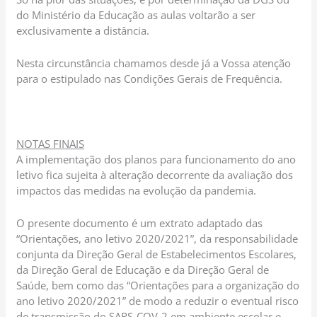
do Ministério da Educação as aulas voltarão a ser
exclusivamente a distância.
Nesta circunstância chamamos desde já a Vossa atenção
para o estipulado nas Condições Gerais de Frequência.
NOTAS FINAIS
A implementação dos planos para funcionamento do ano
letivo fica sujeita à alteração decorrente da avaliação dos
impactos das medidas na evolução da pandemia.
O presente documento é um extrato adaptado das
“Orientações, ano letivo 2020/2021”, da responsabilidade
conjunta da Direção Geral de Estabelecimentos Escolares,
da Direção Geral de Educação e da Direção Geral de
Saúde, bem como das “Orientações para a organização do
ano letivo 2020/2021” de modo a reduzir o eventual risco
de transmissão do SARS-COV-2 em ambiente escolar e