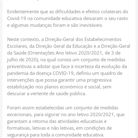
Evidentemente que as dificuldades e efeitos colaterais do
Covid-19 na comunidade educativa deixaram o seu rasto
e algumas mudanças foram e são inevitáveis.
Neste contexto, a Direção-Geral dos Estabelecimentos
Escolares, da Direção Geral da Educação e a Direção-Geral
da Saúde (Orientações Ano letivo 2020/2021, de 3 de
julho de 2020), na qual consta um conjunto de medidas
preventivas a adotar que face à incerteza da evolução da
pandemia da doença COVID-19, definiu um quadro de
intervenções que possa garantir uma progressiva
estabilização nos planos económico e social, sem
descurar a vertente de saúde pública.
Foram assim estabelecidas um conjunto de medidas
excecionais, para vigorar no ano letivo 2020/2021, que
garantam a retoma das atividades educativas e
formativas, letivas e não letivas, em condições de
segurança para toda a comunidade educativa.