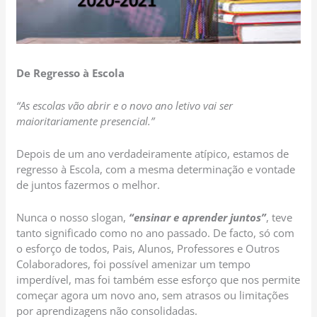
De Regresso à Escola
“As escolas vão abrir e o novo ano letivo vai ser
maioritariamente presencial.”
Depois de um ano verdadeiramente atípico, estamos de
regresso à Escola, com a mesma determinação e vontade
de juntos fazermos o melhor.
Nunca o nosso slogan,
“ensinar e aprender juntos”
, teve
tanto significado como no ano passado. De facto, só com
o esforço de todos, Pais, Alunos, Professores e Outros
Colaboradores, foi possível amenizar um tempo
imperdível, mas foi também esse esforço que nos permite
começar agora um novo ano, sem atrasos ou limitações
por aprendizagens não consolidadas.