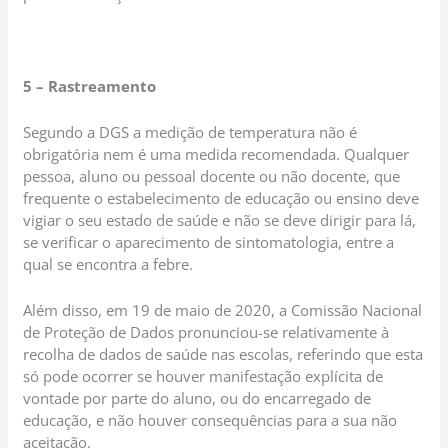
5 – Rastreamento
Segundo a DGS a medição de temperatura não é
obrigatória nem é uma medida recomendada. Qualquer
pessoa, aluno ou pessoal docente ou não docente, que
frequente o estabelecimento de educação ou ensino deve
vigiar o seu estado de saúde e não se deve dirigir para lá,
se verificar o aparecimento de sintomatologia, entre a
qual se encontra a febre.
Além disso, em 19 de maio de 2020, a Comissão Nacional
de Proteção de Dados pronunciou-se relativamente à
recolha de dados de saúde nas escolas, referindo que esta
só pode ocorrer se houver manifestação explícita de
vontade por parte do aluno, ou do encarregado de
educação, e não houver consequências para a sua não
aceitação.