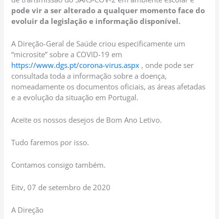
pode vir a ser alterado a qualquer momento face do
evoluir da legislação e informação disponível.
A Direção-Geral de Saúde criou especificamente um
“microsite” sobre a COVID-19 em
https://www.dgs.pt/corona-virus.aspx
, onde pode ser
consultada toda a informação sobre a doença,
nomeadamente os documentos oficiais, as áreas afetadas
e a evolução da situação em Portugal.
Aceite os nossos desejos de Bom Ano Letivo.
Tudo faremos por isso.
Contamos consigo também.
Eitv, 07 de setembro de 2020
A Direção