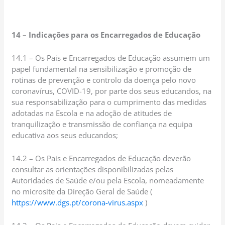
14 –
Indicações para os Encarregados de Educação
14.1 – Os Pais e Encarregados de Educação assumem um
papel fundamental na sensibilização e promoção de
rotinas de prevenção e controlo da doença pelo novo
coronavírus, COVID-19, por parte dos seus educandos, na
sua responsabilização para o cumprimento das medidas
adotadas na Escola e na adoção de atitudes de
tranquilização e transmissão de confiança na equipa
educativa aos seus educandos;
14.2 – Os Pais e Encarregados de Educação deverão
consultar as orientações disponibilizadas pelas
Autoridades de Saúde e/ou pela Escola, nomeadamente
no microsite da Direção Geral de Saúde (
https://www.dgs.pt/corona-virus.aspx
)