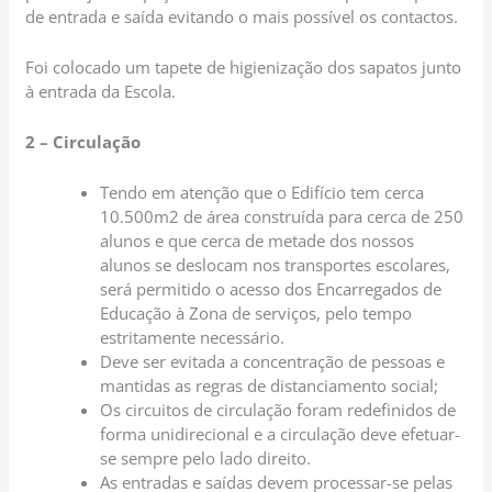
de entrada e saída evitando o mais possível os contactos.
Foi colocado um tapete de higienização dos sapatos junto
à entrada da Escola.
2 – Circulação
Tendo em atenção que o Edifício tem cerca
10.500m2 de área construída para cerca de 250
alunos e que cerca de metade dos nossos
alunos se deslocam nos transportes escolares,
será permitido o acesso dos Encarregados de
Educação à Zona de serviços, pelo tempo
estritamente necessário.
Deve ser evitada a concentração de pessoas e
mantidas as regras de distanciamento social;
Os circuitos de circulação foram redefinidos de
forma unidirecional e a circulação deve efetuar-
se sempre pelo lado direito.
As entradas e saídas devem processar-se pelas