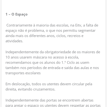
1 – O Espaço
Contrariamente à maioria das escolas, na Eitv, a falta de
espaço não é problema, o que nos permitiu segmentar
ainda mais os diferentes anos, ciclos, recreios e
atividades.
Independentemente da obrigatoriedade de os maiores de
10 anos usarem máscara no acesso à escola,
recomendamos que os alunos do 1.º Ciclo as usem
também nos períodos de entrada e saída das aulas e nos
transportes escolares
Em deslocação, todos os utentes devem circular pela
direita, evitando cruzamentos.
Independentemente das portas se encontrem abertas
para arejar o espaço os utentes devem respeitar as portas