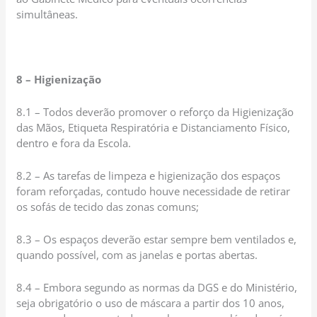
simultâneas.
8 – Higienização
8.1 – Todos deverão promover o reforço da Higienização
das Mãos, Etiqueta Respiratória e Distanciamento Físico,
dentro e fora da Escola.
8.2 – As tarefas de limpeza e higienização dos espaços
foram reforçadas, contudo houve necessidade de retirar
os sofás de tecido das zonas comuns;
8.3 – Os espaços deverão estar sempre bem ventilados e,
quando possível, com as janelas e portas abertas.
8.4 – Embora segundo as normas da DGS e do Ministério,
seja obrigatório o uso de máscara a partir dos 10 anos,