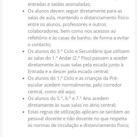
entradas e saídas assinaladas;
Os alunos devem seguir diretamente para as
salas de aula, mantendo o distanciamento físico
entre os alunos, professores e outros
colaboradores, bem como nos acessos ao
refeitório e às casas de banho, de forma a evitar
o contacto;
Os alunos do 3.º Ciclo e Secundário que utilizem
as salas do 1.º Andar (2.º Piso) passam a aceder
diretamente às suas salas pela escada junto à
Entrada e a descer pela escada central;
Os alunos do 1.º Ciclo e as crianças da Pré-
escolar acedem normalmente, pelo corredor
central, como até aqui;
Os alunos do 5.º, 6.º e 7.º Ano acedem
diretamente às suas salas no átrio central;
Estas regras de utilização aplicam-se também ao
pessoal docente e não docente no que respeita
às normas de circulação e distanciamento físico;