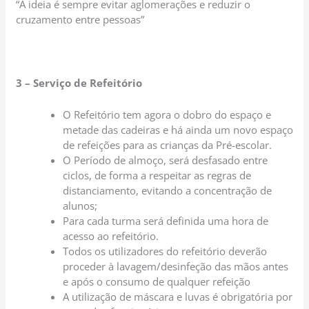
“A ideia é sempre evitar aglomerações e reduzir o
cruzamento entre pessoas”
3 – Serviço de Refeitório
O Refeitório tem agora o dobro do espaço e
metade das cadeiras e há ainda um novo espaço
de refeições para as crianças da Pré-escolar.
O Período de almoço, será desfasado entre
ciclos, de forma a respeitar as regras de
distanciamento, evitando a concentração de
alunos;
Para cada turma será definida uma hora de
acesso ao refeitório.
Todos os utilizadores do refeitório deverão
proceder à lavagem/desinfeção das mãos antes
e após o consumo de qualquer refeição
A utilização de máscara e luvas é obrigatória por