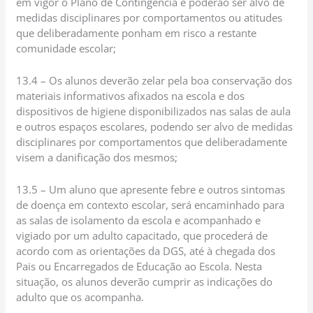
em vigor o Plano de Contingência e poderão ser alvo de
medidas disciplinares por comportamentos ou atitudes
que deliberadamente ponham em risco a restante
comunidade escolar;
13.4 – Os alunos deverão zelar pela boa conservação dos
materiais informativos afixados na escola e dos
dispositivos de higiene disponibilizados nas salas de aula
e outros espaços escolares, podendo ser alvo de medidas
disciplinares por comportamentos que deliberadamente
visem a danificação dos mesmos;
13.5 – Um aluno que apresente febre e outros sintomas
de doença em contexto escolar, será encaminhado para
as salas de isolamento da escola e acompanhado e
vigiado por um adulto capacitado, que procederá de
acordo com as orientações da DGS, até à chegada dos
Pais ou Encarregados de Educação ao Escola. Nesta
situação, os alunos deverão cumprir as indicações do
adulto que os acompanha.