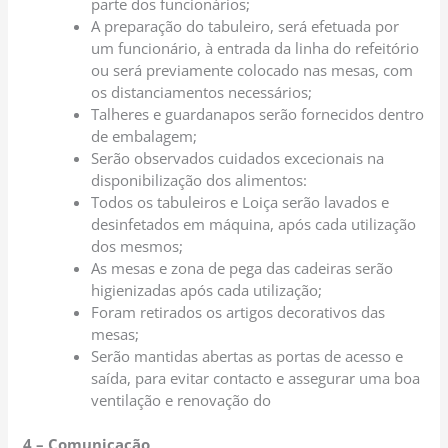
parte dos funcionários;
A preparação do tabuleiro, será efetuada por
um funcionário, à entrada da linha do refeitório
ou será previamente colocado nas mesas, com
os distanciamentos necessários;
Talheres e guardanapos serão fornecidos dentro
de embalagem;
Serão observados cuidados excecionais na
disponibilização dos alimentos:
Todos os tabuleiros e Loiça serão lavados e
desinfetados em máquina, após cada utilização
dos mesmos;
As mesas e zona de pega das cadeiras serão
higienizadas após cada utilização;
Foram retirados os artigos decorativos das
mesas;
Serão mantidas abertas as portas de acesso e
saída, para evitar contacto e assegurar uma boa
ventilação e renovação do
4 – Comunicação