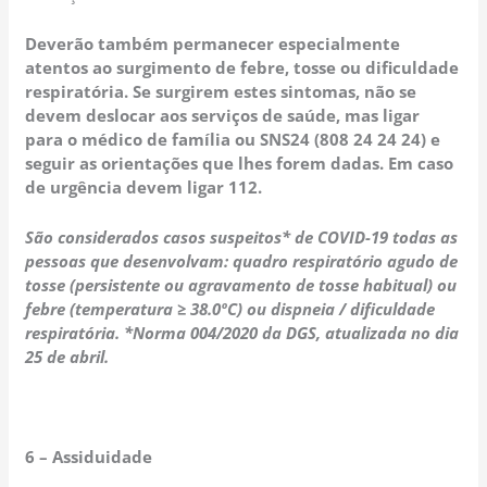
Deverão também permanecer especialmente
atentos ao surgimento de febre, tosse ou dificuldade
respiratória. Se surgirem estes sintomas, não se
devem deslocar aos serviços de saúde, mas ligar
para o médico de família ou SNS24 (808 24 24 24) e
seguir as orientações que lhes forem dadas. Em caso
de urgência devem ligar 112.
São considerados casos suspeitos* de COVID-19 todas as
pessoas que desenvolvam: quadro respiratório agudo de
tosse (persistente ou agravamento de tosse habitual) ou
febre (temperatura ≥ 38.0ºC) ou dispneia / dificuldade
respiratória. *Norma 004/2020 da DGS, atualizada no dia
25 de abril.
6 – Assiduidade