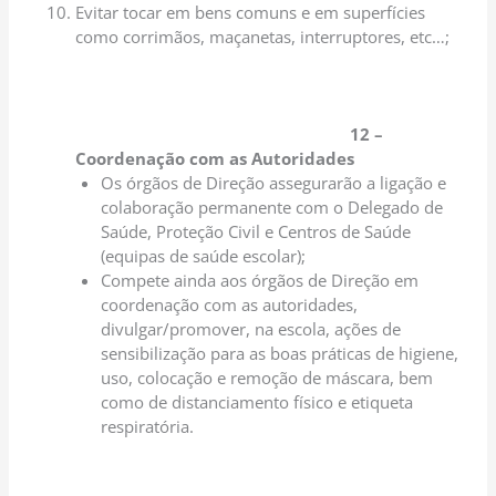
Evitar tocar em bens comuns e em superfícies
como corrimãos, maçanetas, interruptores, etc…;
12 –
Coordenação com as Autoridades
Os órgãos de Direção assegurarão a ligação e
colaboração permanente com o Delegado de
Saúde, Proteção Civil e Centros de Saúde
(equipas de saúde escolar);
Compete ainda aos órgãos de Direção em
coordenação com as autoridades,
divulgar/promover, na escola, ações de
sensibilização para as boas práticas de higiene,
uso, colocação e remoção de máscara, bem
como de distanciamento físico e etiqueta
respiratória.