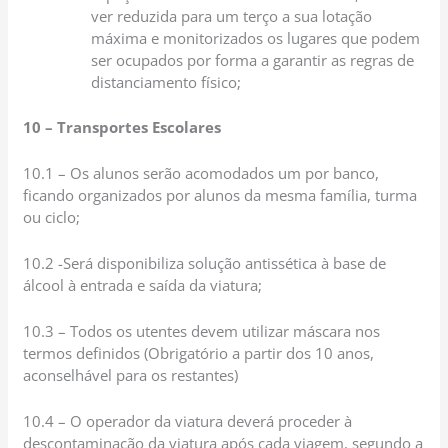
ver reduzida para um terço a sua lotação
máxima e monitorizados os lugares que podem
ser ocupados por forma a garantir as regras de
distanciamento físico;
10 – Transportes Escolares
10.1 – Os alunos serão acomodados um por banco,
ficando organizados por alunos da mesma família, turma
ou ciclo;
10.2 -Será disponibiliza solução antissética à base de
álcool à entrada e saída da viatura;
10.3 – Todos os utentes devem utilizar máscara nos
termos definidos (Obrigatório a partir dos 10 anos,
aconselhável para os restantes)
10.4 – O operador da viatura deverá proceder à
descontaminação da viatura após cada viagem, segundo a