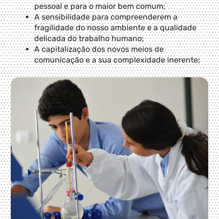
pessoal e para o maior bem comum;
A sensibilidade para compreenderem a
fragilidade do nosso ambiente e a qualidade
delicada do trabalho humano;
A capitalização dos novos meios de
comunicação e a sua complexidade inerente;