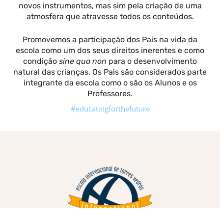
novos instrumentos, mas sim pela criação de uma
atmosfera que atravesse todos os conteúdos.
Promovemos a participação dos Pais na vida da
escola como um dos seus direitos inerentes e como
condição
sine qua non
para o desenvolvimento
natural das crianças. Os Pais são considerados parte
integrante da escola como o são os Alunos e os
Professores.
#educatingforthefuture