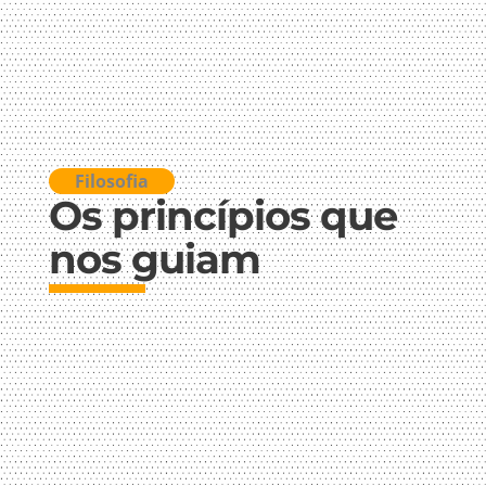
Filosofia
Os princípios que
nos guiam