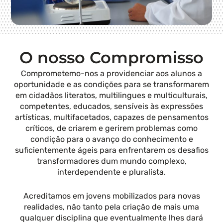
O nosso Compromisso
Comprometemo-nos a providenciar aos alunos a
oportunidade e as condições para se transformarem
em cidadãos literatos, multilingues e multiculturais,
competentes, educados, sensíveis às expressões
artísticas, multifacetados, capazes de pensamentos
críticos, de criarem e gerirem problemas como
condição para o avanço do conhecimento e
suficientemente ágeis para enfrentarem os desafios
transformadores dum mundo complexo,
interdependente e pluralista.
Acreditamos em jovens mobilizados para novas
realidades, não tanto pela criação de mais uma
qualquer disciplina que eventualmente lhes dará