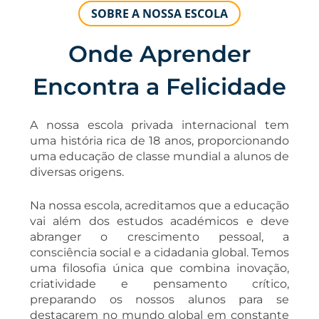
SOBRE A NOSSA ESCOLA
Onde Aprender
Encontra a Felicidade
A nossa escola privada internacional tem
uma história rica de 18 anos, proporcionando
uma educação de classe mundial a alunos de
diversas origens.
Na nossa escola, acreditamos que a educação
vai além dos estudos académicos e deve
abranger o crescimento pessoal, a
consciência social e a cidadania global. Temos
uma filosofia única que combina inovação,
criatividade e pensamento crítico,
preparando os nossos alunos para se
destacarem no mundo global em constante