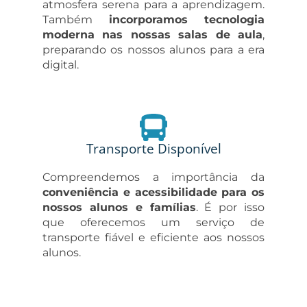
atmosfera serena para a aprendizagem.
Também
incorporamos tecnologia
moderna nas nossas salas de aula
,
preparando os nossos alunos para a era
digital.
Transporte Disponível
Compreendemos a importância da
conveniência e acessibilidade para os
nossos alunos e famílias
. É por isso
que oferecemos um serviço de
transporte fiável e eficiente aos nossos
alunos.