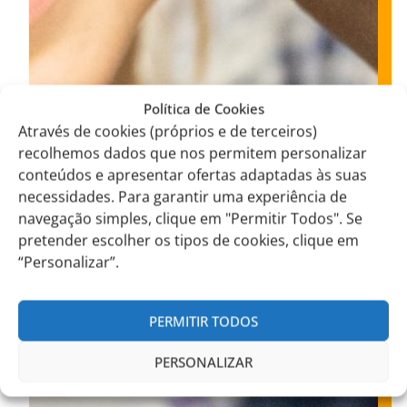
Política de Cookies
Através de cookies (próprios e de terceiros)
recolhemos dados que nos permitem personalizar
conteúdos e apresentar ofertas adaptadas às suas
necessidades. Para garantir uma experiência de
navegação simples, clique em "Permitir Todos". Se
pretender escolher os tipos de cookies, clique em
“Personalizar”.
PERMITIR TODOS
PERSONALIZAR