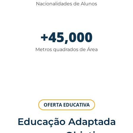
Nacionalidades de Alunos
+
45,000
Metros quadrados de Área
OFERTA EDUCATIVA
Educação Adaptada