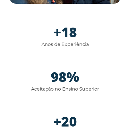
+
18
Anos de Experiência
98
%
Aceitação no Ensino Superior
+
20