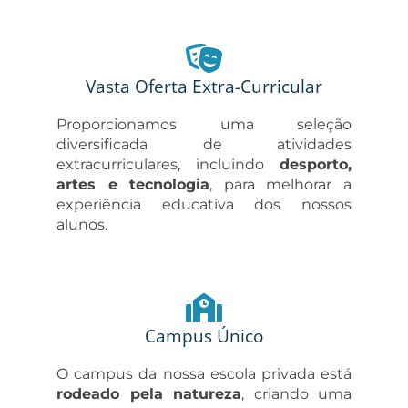
Vasta Oferta Extra-Curricular
Proporcionamos uma seleção
diversificada de atividades
extracurriculares, incluindo
desporto,
artes e tecnologia
, para melhorar a
experiência educativa dos nossos
alunos.
Campus Único
O campus da nossa escola privada está
rodeado pela natureza
, criando uma