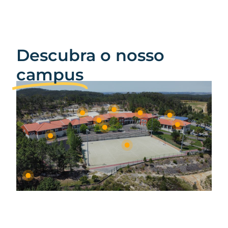
Descubra o nosso
campus