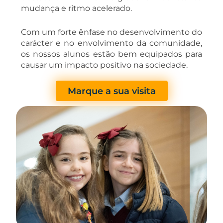
mudança e ritmo acelerado.
Com um forte ênfase no desenvolvimento do
carácter e no envolvimento da comunidade,
os nossos alunos estão bem equipados para
causar um impacto positivo na sociedade.
Marque a sua visita