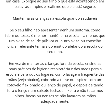
em casa. Explique ao seu filho o que está acontecendo em
palavras simples e reafirme que ele está seguro.
Mantenha as crianças na escola quando saudáveis
Se o seu filho não apresentar nenhum sintoma, como
febre ou tosse, é melhor mantê-lo na escola – a menos que
um aviso de saúde pública ou outro aviso ou conselho
oficial relevante tenha sido emitido afetando a escola do
seu filho.
Em vez de manter as crianças fora da escola, ensine-as
boas práticas de higiene respiratória e das mãos para a
escola e para outros lugares, como lavagem frequente das
mãos (veja abaixo), cobrindo a tosse ou espirro com um
cotovelo flexionado ou lenço de papel, e depois deitando
fora o lenço num caixote fechado. lixeira e não tocar nos
olhos, bocas ou narizes se não lavaram as mãos
adequadamente.