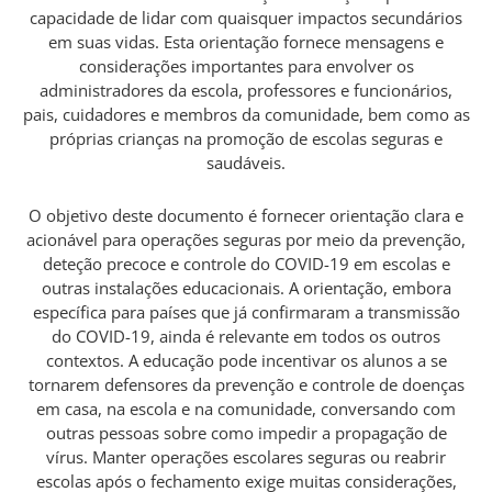
capacidade de lidar com quaisquer impactos secundários
em suas vidas. Esta orientação fornece mensagens e
considerações importantes para envolver os
administradores da escola, professores e funcionários,
pais, cuidadores e membros da comunidade, bem como as
próprias crianças na promoção de escolas seguras e
saudáveis.
O objetivo deste documento é fornecer orientação clara e
acionável para operações seguras por meio da prevenção,
deteção precoce e controle do COVID-19 em escolas e
outras instalações educacionais. A orientação, embora
específica para países que já confirmaram a transmissão
do COVID-19, ainda é relevante em todos os outros
contextos. A educação pode incentivar os alunos a se
tornarem defensores da prevenção e controle de doenças
em casa, na escola e na comunidade, conversando com
outras pessoas sobre como impedir a propagação de
vírus. Manter operações escolares seguras ou reabrir
escolas após o fechamento exige muitas considerações,