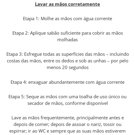
Lavar as mãos corretamente
Etapa 1: Molhe as mãos com água corrente
Etapa 2: Aplique sabão suficiente para cobrir as mãos
molhadas
Etapa 3: Esfregue todas as superfícies das mãos – incluindo
costas das mãos, entre os dedos e sob as unhas – por pelo
menos 20 segundos
Etapa 4: enxaguar abundantemente com água corrente
Etapa 5: Seque as mãos com uma toalha de uso único ou
secador de mãos, conforme disponível
Lave as mãos frequentemente, principalmente antes e
depois de comer; depois de assoar o nariz, tossir ou
espirrar; ir ao WC e sempre que as suas mãos estiverem