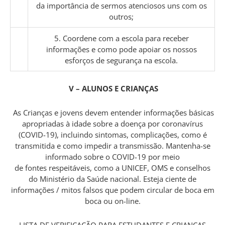
da importância de sermos atenciosos uns com os
outros;
5. Coordene com a escola para receber
informações e como pode apoiar os nossos
esforços de segurança na escola.
V – ALUNOS E CRIANÇAS
As Crianças e jovens devem entender informações básicas
apropriadas à idade sobre a doença por coronavírus
(COVID-19), incluindo sintomas, complicações, como é
transmitida e como impedir a transmissão. Mantenha-se
informado sobre o COVID-19 por meio
de fontes respeitáveis, como a UNICEF, OMS e conselhos
do Ministério da Saúde nacional. Esteja ciente de
informações / mitos falsos que podem circular de boca em
boca ou on-line.