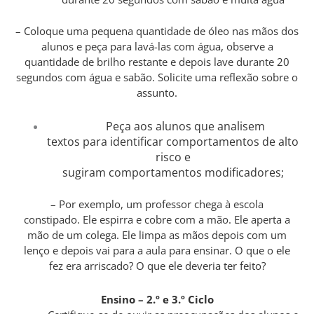
– Coloque uma pequena quantidade de óleo nas mãos dos
alunos e peça para lavá-las com água, observe a
quantidade de brilho restante e depois lave durante 20
segundos com água e sabão. Solicite uma reflexão sobre o
assunto.
Peça aos alunos que analisem
textos para identificar comportamentos de alto
risco e
sugiram comportamentos modificadores;
– Por exemplo, um professor chega à escola
constipado. Ele espirra e cobre com a mão. Ele aperta a
mão de um colega. Ele limpa as mãos depois com um
lenço e depois vai para a aula para ensinar. O que o ele
fez era arriscado? O que ele deveria ter feito?
Ensino – 2.º e 3.º Ciclo