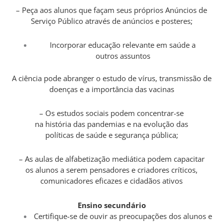
– Peça aos alunos que façam seus próprios Anúncios de
Serviço Público através de anúncios e posteres;
Incorporar educação relevante em saúde a
outros assuntos
A ciência pode abranger o estudo de vírus, transmissão de
doenças e a importância das vacinas
– Os estudos sociais podem concentrar-se
na história das pandemias e na evolução das
políticas de saúde e segurança pública;
– As aulas de alfabetização mediática podem capacitar
os alunos a serem pensadores e criadores críticos,
comunicadores eficazes e cidadãos ativos
Ensino secundário
Certifique-se de ouvir as preocupações dos alunos e