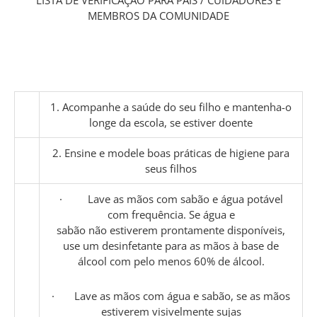
MEMBROS DA COMUNIDADE
1. Acompanhe a saúde do seu filho e mantenha-o
longe da escola, se estiver doente
2. Ensine e modele boas práticas de higiene para
seus filhos
· Lave as mãos com sabão e água potável
com frequência. Se água e
sabão não estiverem prontamente disponíveis,
use um desinfetante para as mãos à base de
álcool com pelo menos 60% de álcool.
· Lave as mãos com água e sabão, se as mãos
estiverem visivelmente sujas