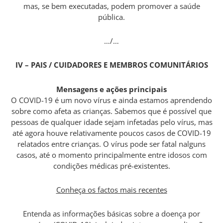
mas, se bem executadas, podem promover a saúde
pública.
…/…
IV –
PAIS / CUIDADORES E MEMBROS COMUNITÁRIOS
Mensagens e ações principais
O COVID-19 é um novo vírus e ainda estamos aprendendo
sobre como afeta as crianças. Sabemos que é possível que
pessoas de qualquer idade sejam infetadas pelo vírus, mas
até agora houve relativamente poucos casos de COVID-19
relatados entre crianças. O vírus pode ser fatal nalguns
casos, até o momento principalmente entre idosos com
condições médicas pré-existentes.
Conheça os factos mais recentes
Entenda as informações básicas sobre a doença por