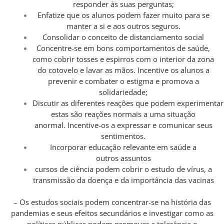
responder às suas perguntas;
Enfatize que os alunos podem fazer muito para se
manter a si e aos outros seguros.
Consolidar o conceito de distanciamento social
Concentre-se em bons comportamentos de saúde,
como cobrir tosses e espirros com o interior da zona
do cotovelo e lavar as mãos. Incentive os alunos a
prevenir e combater o estigma e promova a
solidariedade;
Discutir as diferentes reações que podem experimentar 
estas são reações normais a uma situação
anormal. Incentive-os a expressar e comunicar seus
sentimentos.
Incorporar educação relevante em saúde a
outros assuntos
cursos de ciência podem cobrir o estudo de vírus, a
transmissão da doença e da importância das vacinas
– Os estudos sociais podem concentrar-se na história das
pandemias e seus efeitos secundários e investigar como as