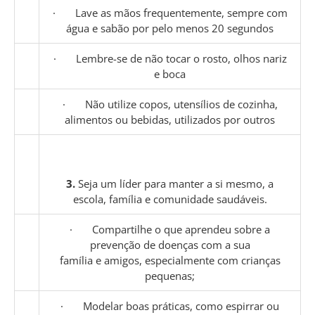
· Lave as mãos frequentemente, sempre com
água e sabão por pelo menos 20 segundos
· Lembre-se de não tocar o rosto, olhos nariz
e boca
· Não utilize copos, utensílios de cozinha,
alimentos ou bebidas, utilizados por outros
3.
Seja um líder para manter a si mesmo, a
escola, família e comunidade saudáveis.
· Compartilhe o que aprendeu sobre a
prevenção de doenças com a sua
família e amigos, especialmente com crianças
pequenas;
· Modelar boas práticas, como espirrar ou