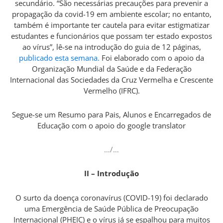
secundário. “São necessárias precauções para prevenir a
propagação da covid-19 em ambiente escolar; no entanto,
também é importante ter cautela para evitar estigmatizar
estudantes e funcionários que possam ter estado expostos
ao vírus”, lê-se na introdução do guia de 12 páginas,
publicado esta semana.
Foi elaborado com o apoio da
Organização Mundial da Saúde e da Federação
Internacional das Sociedades da Cruz Vermelha e Crescente
Vermelho (IFRC).
Segue-se um Resumo para Pais, Alunos e Encarregados de
Educação com o apoio do google translator
…/…
II – Introdução
O surto da doença coronavírus (COVID-19) foi declarado
uma Emergência de Saúde Pública de Preocupação
Internacional (PHEIC) e o vírus já se espalhou para muitos