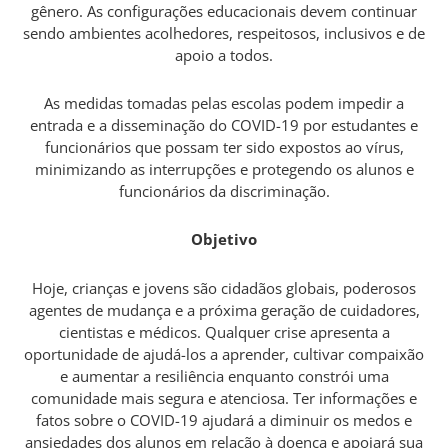
gênero. As configurações educacionais devem continuar
sendo ambientes acolhedores, respeitosos, inclusivos e de
apoio a todos.
As medidas tomadas pelas escolas podem impedir a
entrada e a disseminação do COVID-19 por estudantes e
funcionários que possam ter sido expostos ao vírus,
minimizando as interrupções e protegendo os alunos e
funcionários da discriminação.
Objetivo
Hoje, crianças e jovens são cidadãos globais, poderosos
agentes de mudança e a próxima geração de cuidadores,
cientistas e médicos. Qualquer crise apresenta a
oportunidade de ajudá-los a aprender, cultivar compaixão
e aumentar a resiliência enquanto constrói uma
comunidade mais segura e atenciosa. Ter informações e
fatos sobre o COVID-19 ajudará a diminuir os medos e
ansiedades dos alunos em relação à doença e apoiará sua