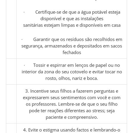
· Certifique-se de que a água potável esteja
disponível e que as instalações
sanitárias estejam limpas e disponíveis em casa
· Garantir que os resíduos são recolhidos em
segurança, armazenados e depositados em sacos
fechados
· Tossir e espirrar em lenços de papel ou no
interior da zona do seu cotovelo e evitar tocar no
rosto, olhos, nariz e boca.
3. Incentive seus filhos a fazerem perguntas e
expressarem seus sentimentos com você e com
os professores. Lembre-se de que o seu filho
pode ter reações diferentes ao stress; seja
paciente e compreensivo.
4. Evite o estigma usando factos e lembrando-o