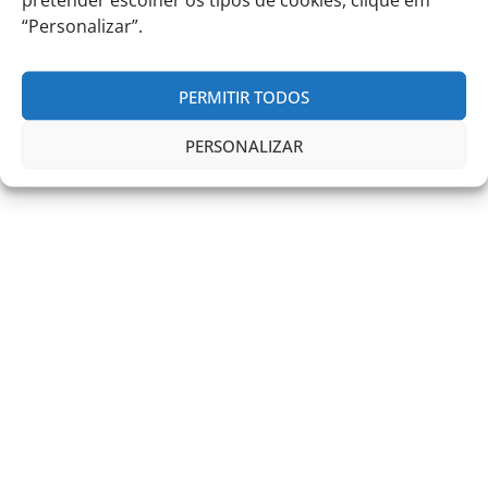
“Personalizar”.
PERMITIR TODOS
PERSONALIZAR