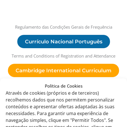
Regulamento das Condições Gerais de Frequência
Currículo Nacional Português
Terms and Conditions of Registration and Attendance
Cambridge International Curriculum
Política de Cookies
Através de cookies (próprios e de terceiros)
recolhemos dados que nos permitem personalizar
conteúdos e apresentar ofertas adaptadas às suas
necessidades. Para garantir uma experiência de
navegação simples, clique em "Permitir Todos". Se
pretender escolher os tipos de cookies, clique em