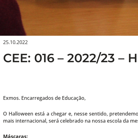
25.10.2022
CEE: 016 – 2022/23 – 
Exmos. Encarregados de Educação,
O Halloween está a chegar e, nesse sentido, pretendemo
mais internacional, será celebrado na nossa escola da m
Máscaras: