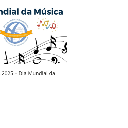
4.2025 – Dia Mundial da