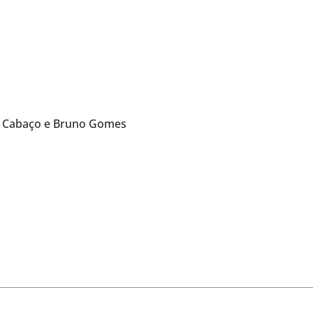
lia Cabaço e Bruno Gomes