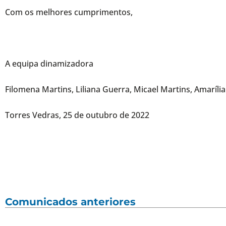
Com os melhores cumprimentos,
A equipa dinamizadora
Filomena Martins, Liliana Guerra, Micael Martins, Amarí
Torres Vedras, 25 de outubro de 2022
Comunicados anteriores