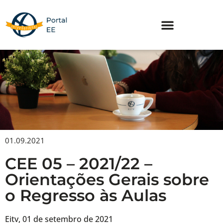
Skip
to
content
01.09.2021
CEE 05 – 2021/22 –
Orientações Gerais sobre
o Regresso às Aulas
Eitv, 01 de setembro de 2021