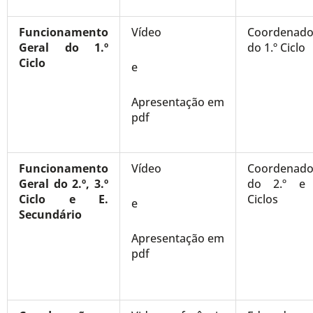
Funcionamento
Vídeo
Coordenado
Geral do 1.º
do 1.º Ciclo
Ciclo
e
Apresentação em
pdf
Funcionamento
Vídeo
Coordenado
Geral do 2.º, 3.º
do 2.º e 
Ciclo e E.
Ciclos
e
Secundário
Apresentação em
pdf