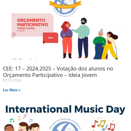
CEE: 17 – 2024.2025 – Votação dos alunos no
Orçamento Participativo – Ideia Jovem
01.10.2024
Ler Mais »