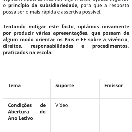
o
princípio da subsidiariedade
, para que a resposta
possa ser o mais rápida e assertiva possível.
Tentando mitigar este facto, optámos novamente
por produzir várias apresentações, que possam de
algum modo orientar os Pais e EE sobre a vivência,
direitos, responsabilidades e procedimentos,
praticados na escola:
Tema
Suporte
Emissor
Condições de
Vídeo
Abertura do
Ano Letivo