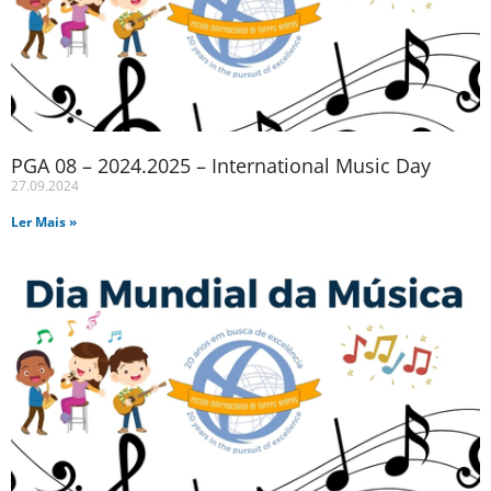
PGA 08 – 2024.2025 – International Music Day
27.09.2024
Ler Mais »