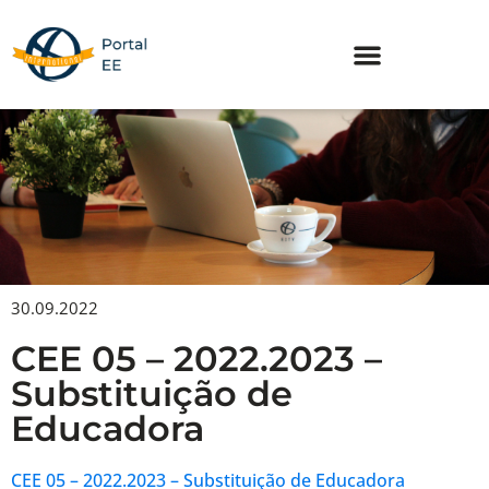
Skip
to
content
30.09.2022
CEE 05 – 2022.2023 –
Substituição de
Educadora
CEE 05 – 2022.2023 – Substituição de Educadora