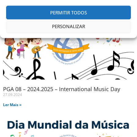
PERMITIR TODOS
PERSONALIZAR
PGA 08 – 2024.2025 – International Music Day
27.09.2024
Ler Mais »