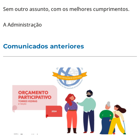
Sem outro assunto, com os melhores cumprimentos.
A Administração
Comunicados anteriores