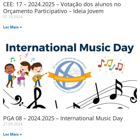
CEE: 17 – 2024.2025 – Votação dos alunos no
Orçamento Participativo – Ideia Jovem
01.10.2024
Ler Mais »
PGA 08 – 2024.2025 – International Music Day
27.09.2024
Ler Mais »