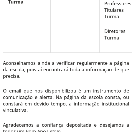
Turma
Professores
Titulares
Turma
Diretores
Turma
Aconselhamos ainda a verificar regularmente a página
da escola, pois aí encontrará toda a informação de que
precisa.
O email que nos disponibilizou é um instrumento de
comunicação e alerta. Na página da escola consta, ou
constará em devido tempo, a informação institucional
vinculativa.
Agradecemos a confiança depositada e desejamos a
todos um Bom Ano Letivo.