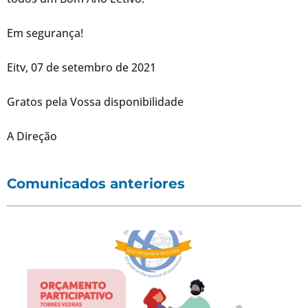
Em segurança!
Eitv, 07 de setembro de 2021
Gratos pela Vossa disponibilidade
A Direção
Comunicados anteriores