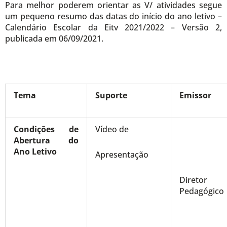
Para melhor poderem orientar as V/ atividades segue
um pequeno resumo das datas do início do ano letivo –
Calendário Escolar da Eitv 2021/2022 – Versão 2,
publicada em 06/09/2021.
Tema
Suporte
Emissor
Condições de
Vídeo de
Abertura do
Ano Letivo
Apresentação
Diretor
Pedagógico