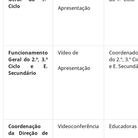
Ciclo
Apresentação
Funcionamento
Vídeo de
Coordenado
Geral do 2.º, 3.º
do 2.º, 3.º Ci
Ciclo e E.
e E. Secundá
Apresentação
Secundário
Coordenação
Videoconferência
Educadoras
da Direção de