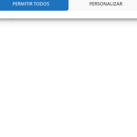
PERMITIR TODOS
PERSONALIZAR
licitação.