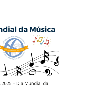
4.2025 – Dia Mundial da