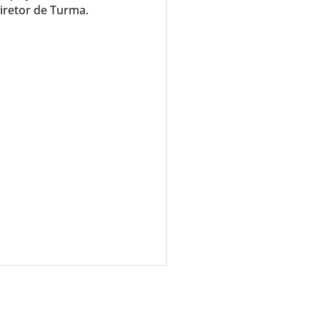
iretor de Turma.