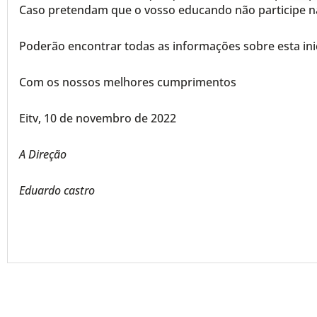
Caso pretendam que o vosso educando não participe n
Poderão encontrar todas as informações sobre esta ini
Com os nossos melhores cumprimentos
Eitv, 10 de novembro de 2022
A Direção
E
duardo castro