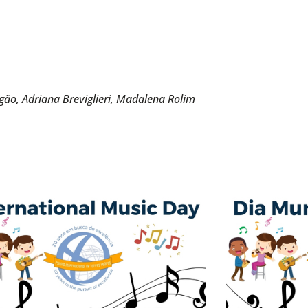
gão, Adriana Breviglieri, Madalena Rolim