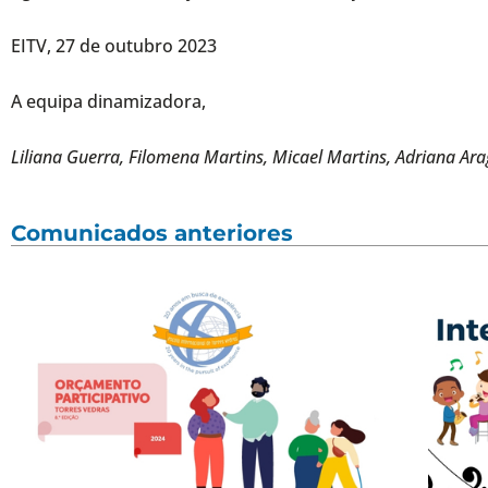
EITV, 27 de outubro 2023
A equipa dinamizadora,
Liliana Guerra, Filomena Martins, Micael Martins, Adriana Ara
Comunicados anteriores