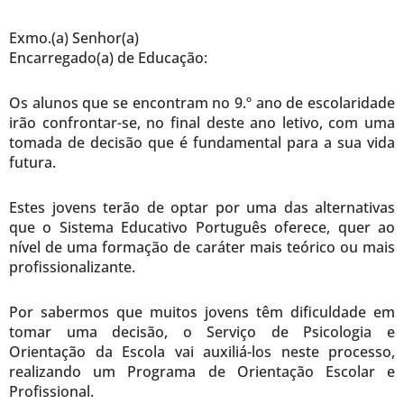
Exmo.(a) Senhor(a)
Encarregado(a) de Educação:
Os alunos que se encontram no 9.º ano de escolaridade
irão confrontar-se, no final deste ano letivo, com uma
tomada de decisão que é fundamental para a sua vida
futura.
Estes jovens terão de optar por uma das alternativas
que o Sistema Educativo Português oferece, quer ao
nível de uma formação de caráter mais teórico ou mais
profissionalizante.
Por sabermos que muitos jovens têm dificuldade em
tomar uma decisão, o Serviço de Psicologia e
Orientação da Escola vai auxiliá-los neste processo,
realizando um Programa de Orientação Escolar e
Profissional.