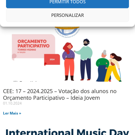
PERMITIR TODOS
PERSONALIZAR
CEE: 17 – 2024.2025 – Votação dos alunos no
Orçamento Participativo – Ideia Jovem
01.10.2024
Ler Mais »