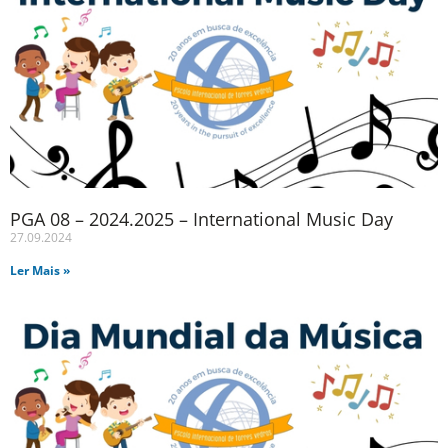
PGA 08 – 2024.2025 – International Music Day
27.09.2024
Ler Mais »