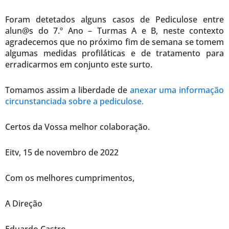
Foram detetados alguns casos de Pediculose entre
alun@s do 7.º Ano – Turmas A e B, neste contexto
agradecemos que no próximo fim de semana se tomem
algumas medidas profiláticas e de tratamento para
erradicarmos em conjunto este surto.
Tomamos assim a liberdade de
anexar uma informação
circunstanciada sobre a pediculose.
Certos da Vossa melhor colaboração.
Eitv, 15 de novembro de 2022
Com os melhores cumprimentos,
A Direção