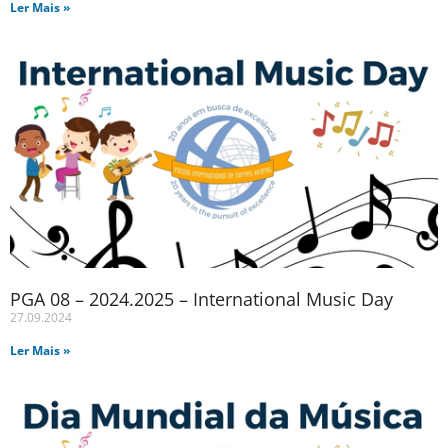
Ler Mais »
PGA 08 – 2024.2025 – International Music Day
27.09.2024
Ler Mais »