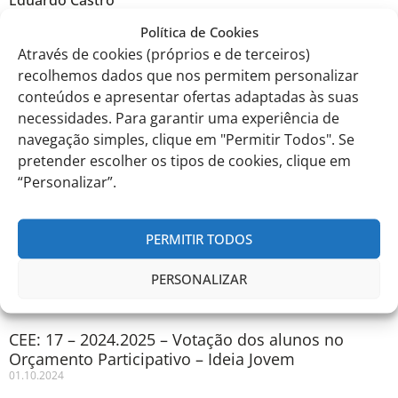
Eduardo Castro
Política de Cookies
Através de cookies (próprios e de terceiros)
Comunicados anteriores
recolhemos dados que nos permitem personalizar
conteúdos e apresentar ofertas adaptadas às suas
necessidades. Para garantir uma experiência de
navegação simples, clique em "Permitir Todos". Se
pretender escolher os tipos de cookies, clique em
“Personalizar”.
PERMITIR TODOS
PERSONALIZAR
CEE: 17 – 2024.2025 – Votação dos alunos no
Orçamento Participativo – Ideia Jovem
01.10.2024