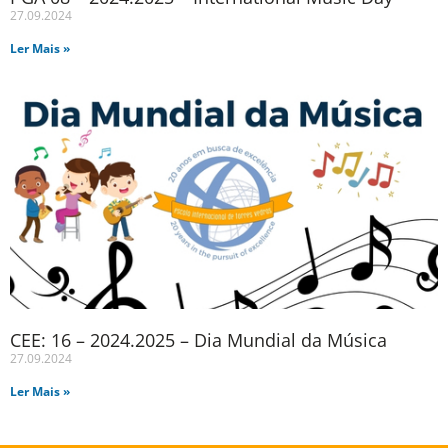
27.09.2024
Ler Mais »
CEE: 16 – 2024.2025 – Dia Mundial da Música
27.09.2024
Ler Mais »