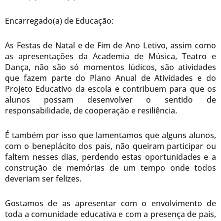
Encarregado(a) de Educação:
As Festas de Natal e de Fim de Ano Letivo, assim como
as apresentações da Academia de Música, Teatro e
Dança, não são só momentos lúdicos, são atividades
que fazem parte do Plano Anual de Atividades e do
Projeto Educativo da escola e contribuem para que os
alunos possam desenvolver o sentido de
responsabilidade, de cooperação e resiliência.
É também por isso que lamentamos que alguns alunos,
com o beneplácito dos pais, não queiram participar ou
faltem nesses dias, perdendo estas oportunidades e a
construção de memórias de um tempo onde todos
deveriam ser felizes.
Gostamos de as apresentar com o envolvimento de
toda a comunidade educativa e com a presença de pais,