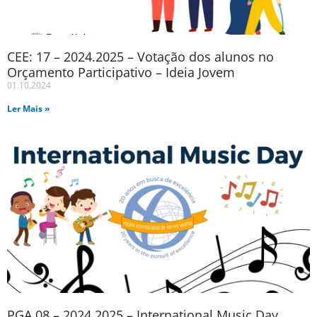
CEE: 17 – 2024.2025 – Votação dos alunos no
Orçamento Participativo – Ideia Jovem
01.10.2024
Ler Mais »
PGA 08 – 2024.2025 – International Music Day