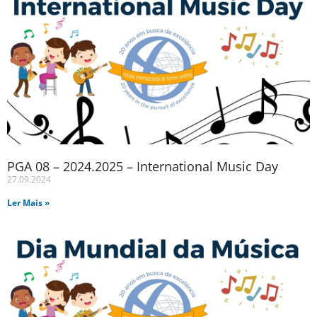
PGA 08 – 2024.2025 – International Music Day
27.09.2024
Ler Mais »