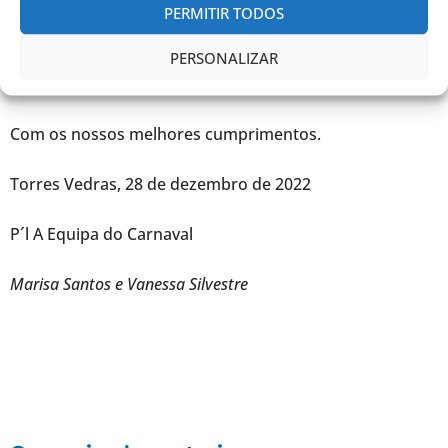
PERMITIR TODOS
PERSONALIZAR
Com os nossos melhores cumprimentos.
Torres Vedras, 28 de dezembro de 2022
P´l A Equipa do Carnaval
Marisa Santos e Vanessa Silvestre