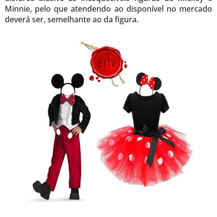
Minnie, pelo que atendendo ao disponível no mercado
deverá ser, semelhante ao da figura.