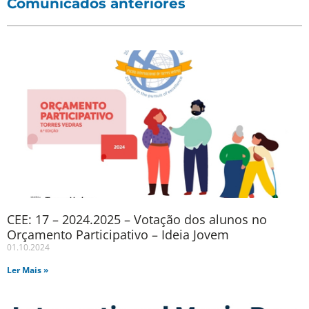
Comunicados anteriores
CEE: 17 – 2024.2025 – Votação dos alunos no
Orçamento Participativo – Ideia Jovem
01.10.2024
Ler Mais »