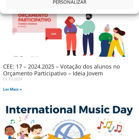
PERSONALIZAR
CEE: 17 – 2024.2025 – Votação dos alunos no
Orçamento Participativo – Ideia Jovem
01.10.2024
Ler Mais »