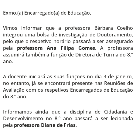
Exmo.(a) Encarregado(a) de Educação,
Vimos informar que a professora Bárbara Coelho
integrou uma bolsa de investigação de Doutoramento,
pelo que o respetivo horário passará a ser assegurado
pela
professora Ana Filipa Gomes
. A professora
assumirá também a função de Diretora de Turma do 8.º
ano.
A docente iniciará as suas funções no dia 3 de janeiro,
no entanto, já se encontrará presente nas Reuniões de
Avaliação com os respetivos Encarregados de Educação
do 8.º ano.
Informamos ainda que a disciplina de Cidadania e
Desenvolvimento no 8.º ano passará a ser lecionada
pela
professora Diana de Frias
.