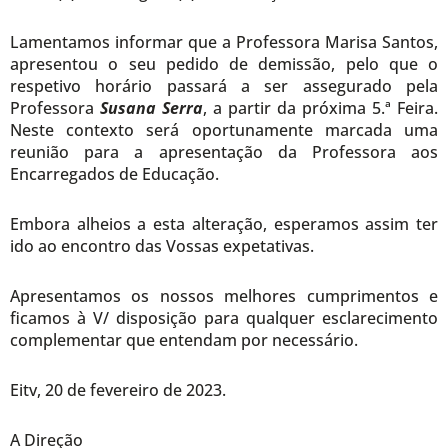
Lamentamos informar que a Professora Marisa Santos,
apresentou o seu pedido de demissão, pelo que o
respetivo horário passará a ser assegurado pela
Professora
Susana Serra
, a partir da próxima 5.ª Feira.
Neste contexto será oportunamente marcada uma
reunião para a apresentação da Professora aos
Encarregados de Educação.
Embora alheios a esta alteração, esperamos assim ter
ido ao encontro das Vossas expetativas.
Apresentamos os nossos melhores cumprimentos e
ficamos à V/ disposição para qualquer esclarecimento
complementar que entendam por necessário.
Eitv, 20 de fevereiro de 2023.
A Direção