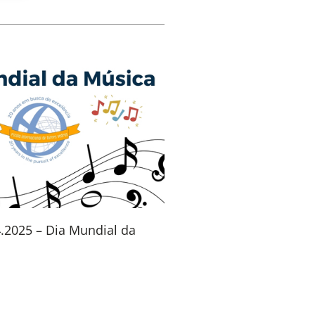
4.2025 – Dia Mundial da