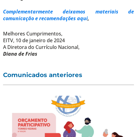
Complementarmente deixamos materiais de
comunicação e recomendações aqui
,
Melhores Cumprimentos,
EITV, 10 de janeiro de 2024
A Diretora do Currículo Nacional,
Diana de Frias
Comunicados anteriores