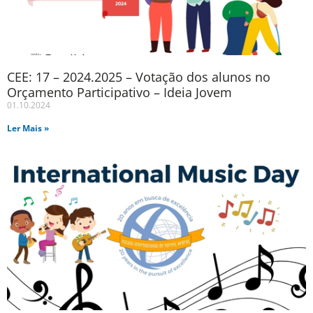
CEE: 17 – 2024.2025 – Votação dos alunos no
Orçamento Participativo – Ideia Jovem
01.10.2024
Ler Mais »