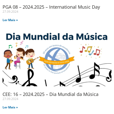
PGA 08 – 2024.2025 – International Music Day
27.09.2024
Ler Mais »
CEE: 16 – 2024.2025 – Dia Mundial da Música
27.09.2024
Ler Mais »