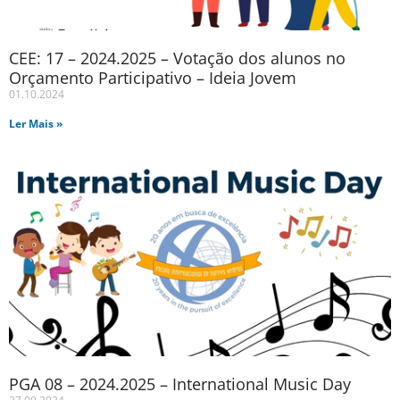
CEE: 17 – 2024.2025 – Votação dos alunos no
Orçamento Participativo – Ideia Jovem
01.10.2024
Ler Mais »
PGA 08 – 2024.2025 – International Music Day