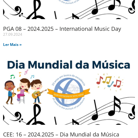
PGA 08 – 2024.2025 – International Music Day
27.09.2024
Ler Mais »
CEE: 16 – 2024.2025 – Dia Mundial da Música