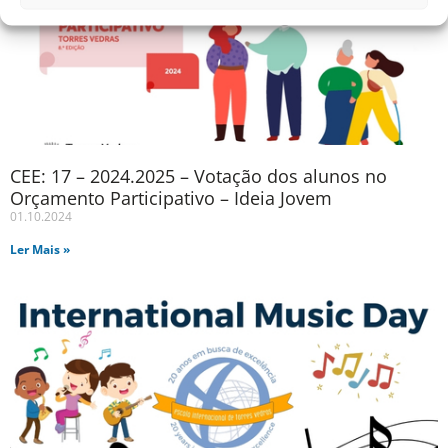
CEE: 17 – 2024.2025 – Votação dos alunos no
Orçamento Participativo – Ideia Jovem
01.10.2024
Ler Mais »