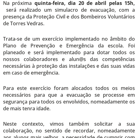
Na próxima
quinta-feira, dia 20 de abril pelas 15h,
será realizado um simulacro de evacuação, com a
presença da Proteção Civil e dos Bombeiros Voluntários
de Torres Vedras.
Trata-se de um exercício implementado no âmbito do
Plano de Prevenção e Emergência da escola. Foi
planeado e será implementado para dotar todos os
nossos colaboradores e alun@s das competências
necessárias à proteção das instalações e das suas vidas
em caso de emergência.
Para este exercício foram alocados todos os meios
necessários para que a evacuação se processe em
segurança para todos os envolvidos, nomeadamente os
de mais tenra idade.
Neste contexto, vimos também solicitar a sua
colaboração, no sentido de recordar, nomeadamente
aos alunos mais velhos, a necessidade de cumprir com