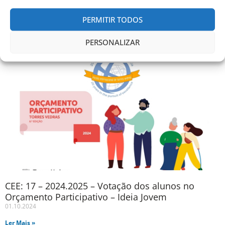
PERMITIR TODOS
Comunicados anteriores
PERSONALIZAR
CEE: 17 – 2024.2025 – Votação dos alunos no
Orçamento Participativo – Ideia Jovem
01.10.2024
Ler Mais »