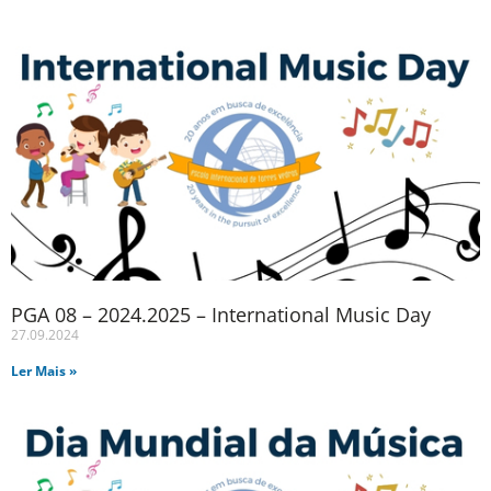
PGA 08 – 2024.2025 – International Music Day
27.09.2024
Ler Mais »