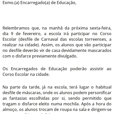
Exmo.(a) Encarregado(a) de Educação,
Relembramos que, na manhã da próxima sexta-feira,
dia 9 de fevereiro, a escola irá participar no Corso
Escolar (desfile de Carnaval das escolas torreenses, a
realizar na cidade). Assim, os alunos que vão participar
no desfile deverão vir de casa devidamente mascarados
com o disfarce previamente divulgado.
Os Encarregados de Educação poderão assistir ao
Corso Escolar na cidade.
Na parte da tarde, já na escola, terá lugar o habitual
desfile de máscaras, onde os alunos podem personificar
as fantasias escolhidas por si, sendo permitido que
tragam o disfarce eleito numa mochila. Após a hora do
almoço, os alunos trocam de roupa na sala e dirigem-se