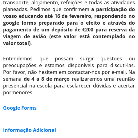
transporte, alojamento, refeições e todas as atividades
planeadas. Pedimos que confirmem
a participação do
vosso educando até 16 de fevereiro, respondendo no
google forms preparado para o efeito e através do
pagamento de um depósito de
€200 para reserva da
viagem de avião (este valor está contemplado no
valor total)
.
Entendemos que possam surgir questões ou
preocupações e estamos disponíveis para discuti-las.
Por favor, não hesitem em contactar-nos por e-mail. Na
semana
de 4 a 8 de março
realizaremos uma reunião
presencial na escola para esclarecer dúvidas e acertar
pormenores.
Google Forms
Informação Adicional