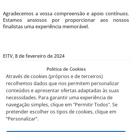
Agradecemos a vossa compreensão e apoio contínuos.
Estamos ansiosos por proporcionar aos nossos
finalistas uma experiência memorável.
EITV, 8 de fevereiro de 2024
Política de Cookies
Com os melhores cumprimentos,
Através de cookies (próprios e de terceiros)
recolhemos dados que nos permitem personalizar
A equipa organizadora
conteúdos e apresentar ofertas adaptadas às suas
necessidades. Para garantir uma experiência de
navegação simples, clique em "Permitir Todos". Se
pretender escolher os tipos de cookies, clique em
“Personalizar”.