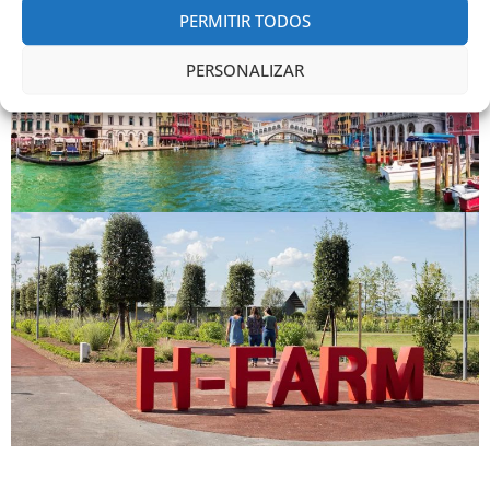
PERMITIR TODOS
PERSONALIZAR