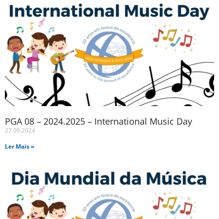
PGA 08 – 2024.2025 – International Music Day
27.09.2024
Ler Mais »