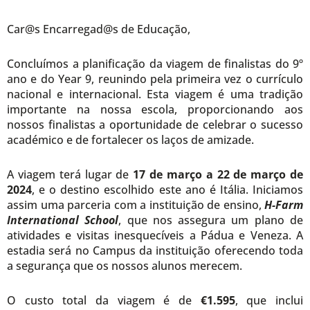
Car@s Encarregad@s de Educação,
Concluímos a planificação da viagem de finalistas do 9º
ano e do Year 9, reunindo pela primeira vez o currículo
nacional e internacional. Esta viagem é uma tradição
importante na nossa escola, proporcionando aos
nossos finalistas a oportunidade de celebrar o sucesso
académico e de fortalecer os laços de amizade.
A viagem terá lugar de
17 de março a 22 de março de
2024
, e o destino escolhido este ano é Itália. Iniciamos
assim uma parceria com a instituição de ensino,
H-Farm
International School
, que nos assegura um plano de
atividades e visitas inesquecíveis a Pádua e Veneza. A
estadia será no Campus da instituição oferecendo toda
a segurança que os nossos alunos merecem.
O custo total da viagem é de
€1.595
, que inclui