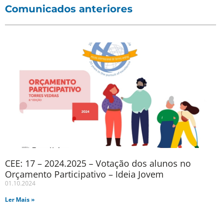
Comunicados anteriores
CEE: 17 – 2024.2025 – Votação dos alunos no
Orçamento Participativo – Ideia Jovem
01.10.2024
Ler Mais »