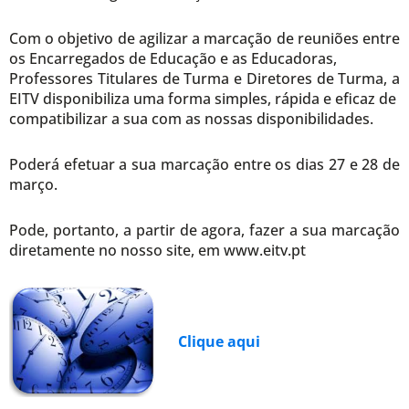
Com o objetivo de agilizar a marcação de reuniões entre
os Encarregados de Educação e as Educadoras,
Professores Titulares de Turma e Diretores de Turma, a
EITV disponibiliza uma forma simples, rápida e eficaz de
compatibilizar a sua com as nossas disponibilidades.
Poderá efetuar a sua marcação entre os dias 27 e 28 de
março.
Pode, portanto, a partir de agora, fazer a sua marcação
diretamente no nosso site, em www.eitv.pt
Clique aqui