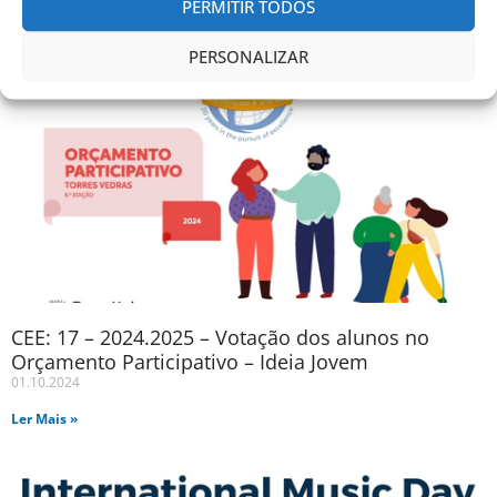
PERMITIR TODOS
PERSONALIZAR
CEE: 17 – 2024.2025 – Votação dos alunos no
Orçamento Participativo – Ideia Jovem
01.10.2024
Ler Mais »