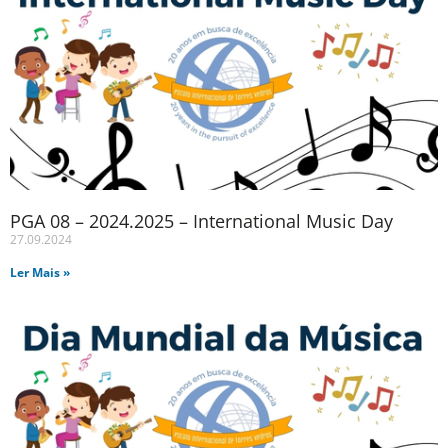
PGA 08 – 2024.2025 – International Music Day
27.09.2024
Ler Mais »