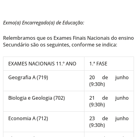
Exmo(a) Encarregado(a) de Educação:
Relembramos que os Exames Finais Nacionais do ensino
Secundário são os seguintes, conforme se indica:
EXAMES NACIONAIS 11.º ANO
1.ª FASE
Geografia A (719)
20 de junho
(9:30h)
Biologia e Geologia (702)
21 de junho
(9:30h)
Economia A (712)
23 de junho
(9:30h)