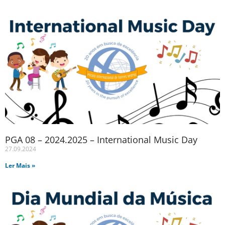
PGA 08 – 2024.2025 – International Music Day
27.09.2024
Ler Mais »