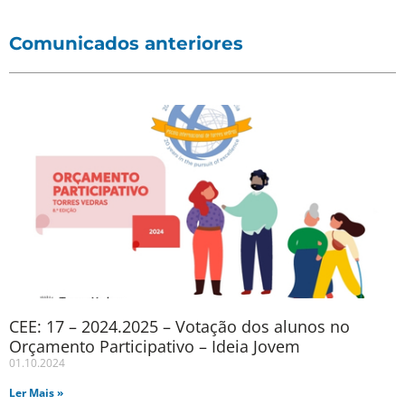
Comunicados anteriores
CEE: 17 – 2024.2025 – Votação dos alunos no
Orçamento Participativo – Ideia Jovem
01.10.2024
Ler Mais »