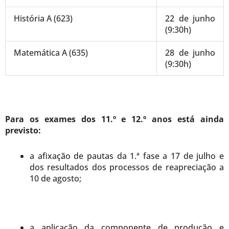
História A (623)
22 de junho
(9:30h)
Matemática A (635)
28 de junho
(9:30h)
Para os exames dos 11.º e 12.º anos está ainda
previsto:
a afixação de pautas da 1.ª fase a 17 de julho e
dos resultados dos processos de reapreciação a
10 de agosto;
a aplicação da componente de produção e