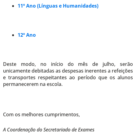
11º Ano (Línguas e Humanidades)
12º Ano
Deste modo, no início do mês de julho, serão
unicamente debitadas as despesas inerentes a refeições
e transportes respeitantes ao período que os alunos
permanecerem na escola.
Com os melhores cumprimentos,
A Coordenação do Secretariado de Exames