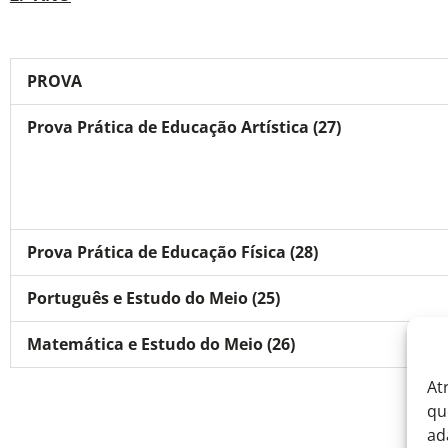
PROVA
Prova Prática de Educação Artística (27)
Prova Prática de Educação Física (28)
Português e Estudo do Meio (25)
Matemática e Estudo do Meio (26)
At
qu
ad