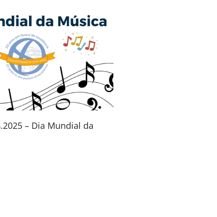
4.2025 – Dia Mundial da