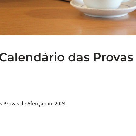
 Calendário das Provas
s Provas de Aferição de 2024.