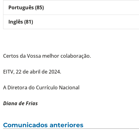
Português (85)
Inglês (81)
Certos da Vossa melhor colaboração.
EITV, 22 de abril de 2024.
A Diretora do Currículo Nacional
Diana de Frias
Comunicados anteriores