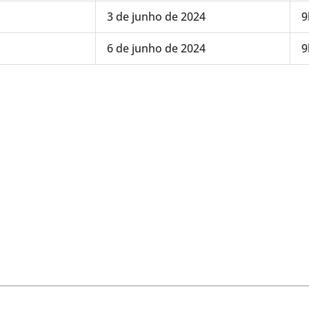
3 de junho de 2024
9
6 de junho de 2024
9