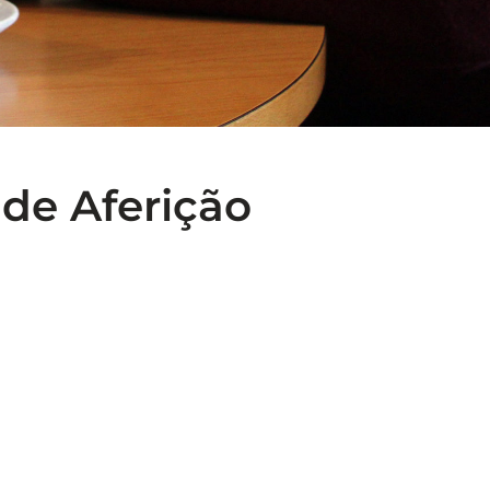
 de Aferição