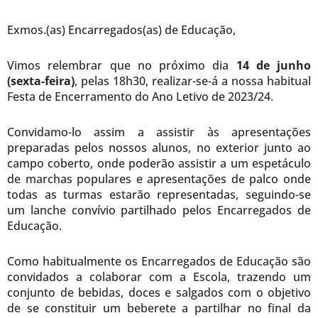
Exmos.(as) Encarregados(as) de Educação,
Vimos relembrar que no próximo dia
14 de junho
(sexta-feira)
, pelas 18h30, realizar-se-á a nossa habitual
Festa de Encerramento do Ano Letivo de 2023/24.
Convidamo-lo assim a assistir às apresentações
preparadas pelos nossos alunos, no exterior junto ao
campo coberto, onde poderão assistir a um espetáculo
de marchas populares e apresentações de palco onde
todas as turmas estarão representadas, seguindo-se
um lanche convívio partilhado pelos Encarregados de
Educação.
Como habitualmente os Encarregados de Educação são
convidados a colaborar com a Escola, trazendo um
conjunto de bebidas, doces e salgados com o objetivo
de se constituir um beberete a partilhar no final da