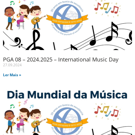
PGA 08 – 2024.2025 – International Music Day
27.09.2024
Ler Mais »