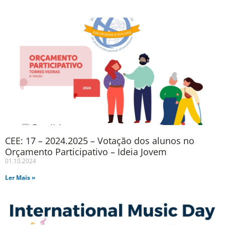
CEE: 17 – 2024.2025 – Votação dos alunos no
Orçamento Participativo – Ideia Jovem
01.10.2024
Ler Mais »