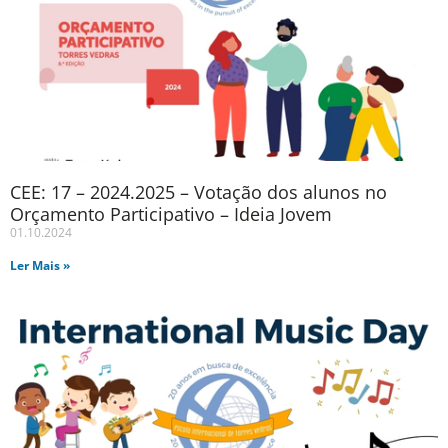
CEE: 17 – 2024.2025 – Votação dos alunos no
Orçamento Participativo – Ideia Jovem
01.10.2024
Ler Mais »