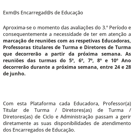
Exm@s Encarregad@s de Educação
Aproxima-se o momento das avaliações do 3.º Período e
consequentemente a necessidade de ter em atenção a
marcação de reuniões com as respetivas Educadoras,
Professoras titulares de Turma e Diretores de Turma
que decorrerão a partir da próxima semana
. As
reuniões das turmas do 5º, 6º, 7º, 8º e 10º Ano
decorrerão durante a próxima semana, entre 24 e 28
de junho.
Com esta Plataforma cada Educadora, Professor(a)
Titular de Turma / Diretores(as) de Turma /
Diretores(as) de Ciclo e Administração passam a gerir
diretamente as suas disponibilidades de atendimento
dos Encarregados de Educação.