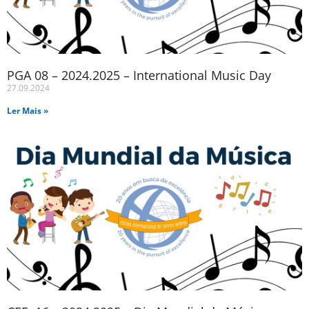
PGA 08 – 2024.2025 – International Music Day
27.09.2024
Ler Mais »