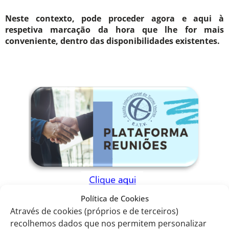
Neste contexto, pode proceder agora e aqui à
respetiva marcação da hora que lhe for mais
conveniente, dentro das disponibilidades existentes.
Política de Cookies
Através de cookies (próprios e de terceiros)
recolhemos dados que nos permitem personalizar