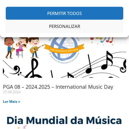
Ler Mais »
PERMITIR TODOS
PERSONALIZAR
PGA 08 – 2024.2025 – International Music Day
27.09.2024
Ler Mais »