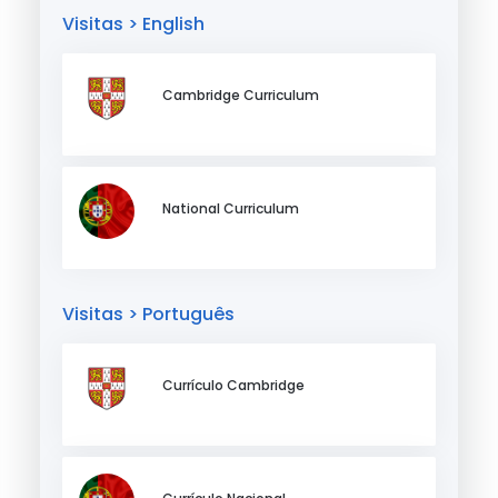
Visitas > English
Cambridge Curriculum
National Curriculum
Visitas > Português
Currículo Cambridge