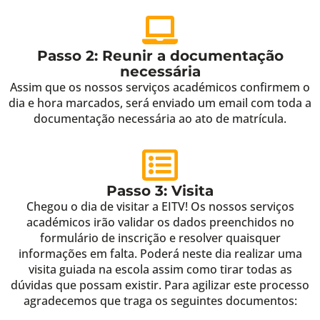
Passo 2: Reunir a documentação
necessária
Assim que os nossos serviços académicos confirmem o
dia e hora marcados, será enviado um email com toda a
documentação necessária ao ato de matrícula.
Passo 3: Visita
Chegou o dia de visitar a EITV! Os nossos serviços
académicos irão validar os dados preenchidos no
formulário de inscrição e resolver quaisquer
informações em falta. Poderá neste dia realizar uma
visita guiada na escola assim como tirar todas as
dúvidas que possam existir. Para agilizar este processo
agradecemos que traga os seguintes documentos: