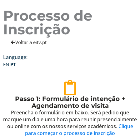
Processo de
Inscrição
Voltar a eitv.pt
Language:
EN
PT
Passo 1: Formulário de intenção +
Agendamento de visita
Preencha o formulário em baixo. Será pedido que
marque um dia e uma hora para reunir presencialmente
ou online com os nossos serviços académicos.
Clique
para começar o processo de inscrição