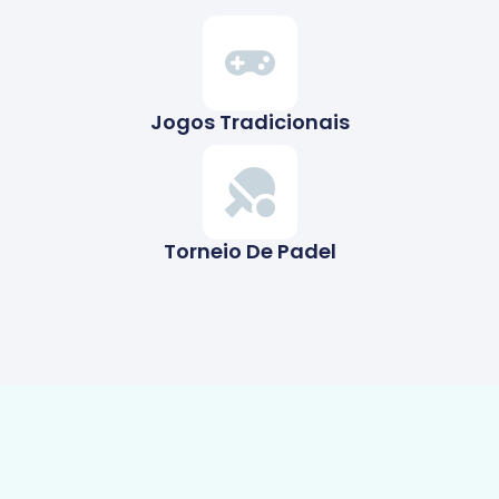
Jogos Tradicionais
Torneio De Padel