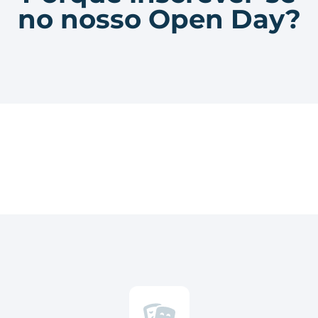
no nosso Open Day?