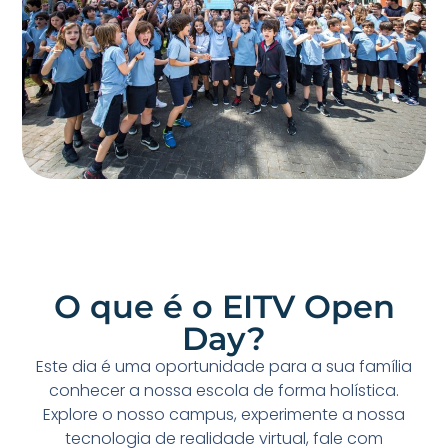
O que é o EITV Open
Day?
Este dia é uma oportunidade para a sua família
conhecer a nossa escola de forma holística.
Explore o nosso campus, experimente a nossa
tecnologia de realidade virtual, fale com