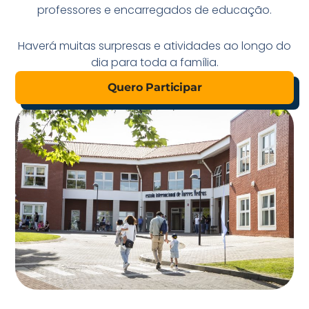
professores e encarregados de educação.
Haverá muitas surpresas e atividades ao longo do
dia para toda a família.
Quero Participar