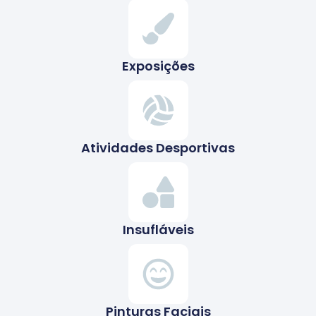
Exposições
Atividades Desportivas
Insufláveis
Pinturas Faciais