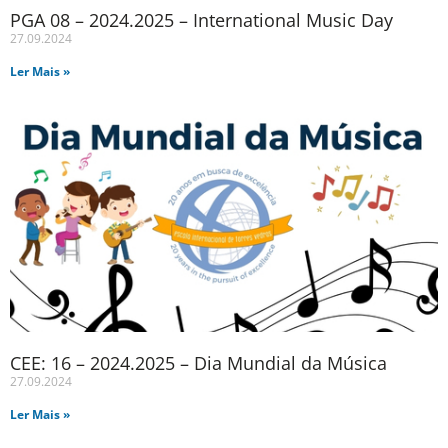
PGA 08 – 2024.2025 – International Music Day
27.09.2024
Ler Mais »
CEE: 16 – 2024.2025 – Dia Mundial da Música
27.09.2024
Ler Mais »