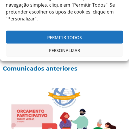
navegação simples, clique em "Permitir Todos". Se
pretender escolher os tipos de cookies, clique em
“Personalizar”.
PERMITIR TODOS
PERSONALIZAR
Comunicados anteriores