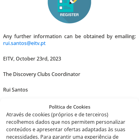
Any further information can be obtained by emailing:
rui.santos@eitv.pt
EITV, October 23rd, 2023
The Discovery Clubs Coordinator
Rui Santos
Política de Cookies
Através de cookies (próprios e de terceiros)
recolhemos dados que nos permitem personalizar
conteúdos e apresentar ofertas adaptadas às suas
necessidades. Para garantir uma experiência de