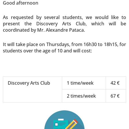
Good afternoon
As requested by several students, we would like to
present the Discovery Arts Club, which will be
coordinated by Mr. Alexandre Pataca.
It will take place on Thursdays, from 16h30 to 18h15, for
students over the age of 10 and will cost:
Discovery Arts Club
1 time/week
42 €
2 times/week
67 €