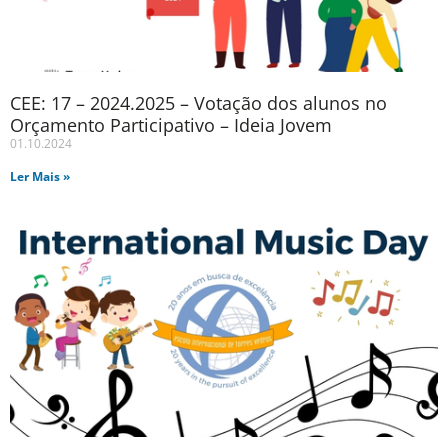
CEE: 17 – 2024.2025 – Votação dos alunos no
Orçamento Participativo – Ideia Jovem
01.10.2024
Ler Mais »