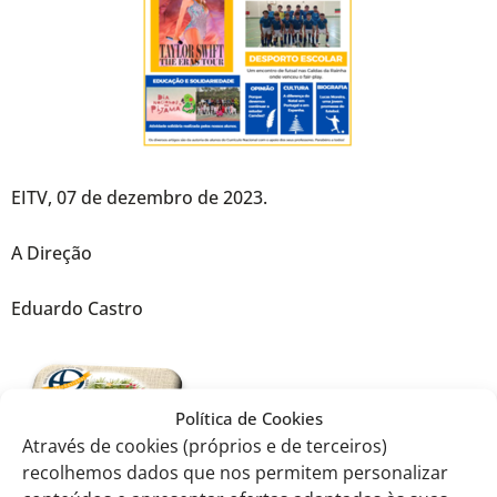
EITV, 07 de dezembro de 2023.
A Direção
Eduardo Castro
Política de Cookies
Através de cookies (próprios e de terceiros)
recolhemos dados que nos permitem personalizar