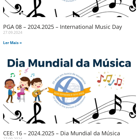
PGA 08 – 2024.2025 – International Music Day
27.09.2024
Ler Mais »
CEE: 16 – 2024.2025 – Dia Mundial da Música
27.09.2024