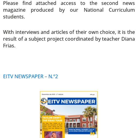
Please find attached access to the second news
magazine produced by our National Curriculum
students.
With interviews and articles of their own choice, it is the
result of a subject project coordinated by teacher Diana
Frias.
EITV NEWSPAPER – N.º2