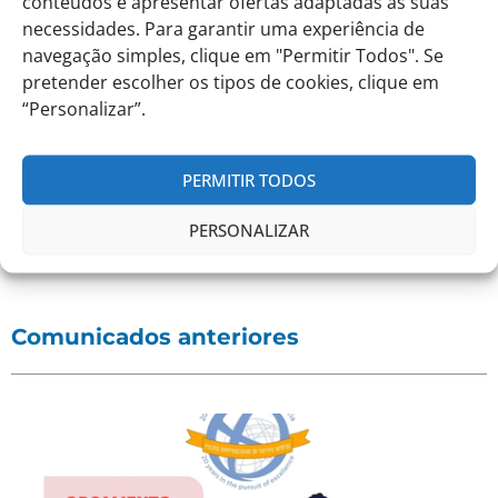
conteúdos e apresentar ofertas adaptadas às suas
necessidades. Para garantir uma experiência de
navegação simples, clique em "Permitir Todos". Se
pretender escolher os tipos de cookies, clique em
“Personalizar”.
PERMITIR TODOS
PERSONALIZAR
Comunicados anteriores