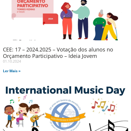
CEE: 17 – 2024.2025 – Votação dos alunos no
Orçamento Participativo – Ideia Jovem
01.10.2024
Ler Mais »