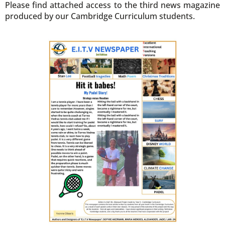
Please find attached access to the third news magazine
produced by our Cambridge Curriculum students
.