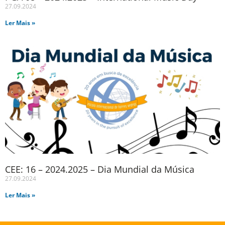
27.09.2024
Ler Mais »
CEE: 16 – 2024.2025 – Dia Mundial da Música
27.09.2024
Ler Mais »