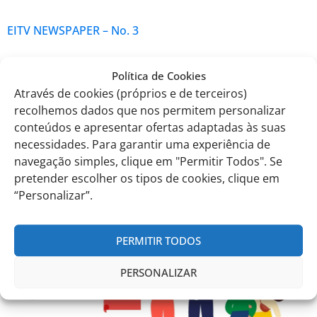
EITV NEWSPAPER – No. 3
EITV, February 26th, 2024.
Política de Cookies
Através de cookies (próprios e de terceiros)
The Administration
recolhemos dados que nos permitem personalizar
conteúdos e apresentar ofertas adaptadas às suas
necessidades. Para garantir uma experiência de
Comunicados anteriores
navegação simples, clique em "Permitir Todos". Se
pretender escolher os tipos de cookies, clique em
“Personalizar”.
PERMITIR TODOS
PERSONALIZAR