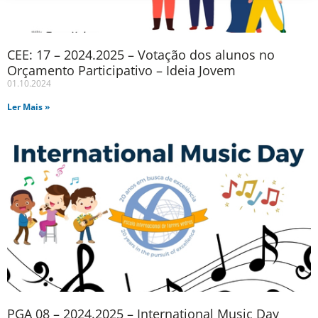
CEE: 17 – 2024.2025 – Votação dos alunos no
Orçamento Participativo – Ideia Jovem
01.10.2024
Ler Mais »
PGA 08 – 2024.2025 – International Music Day