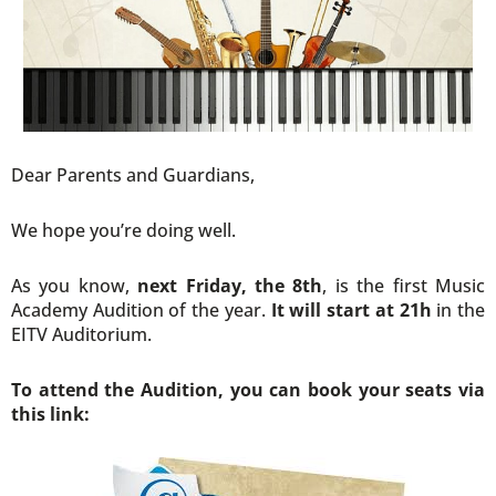
Dear Parents and Guardians,
We hope you’re doing well.
As you know,
next Friday, the 8th
, is the first Music
Academy Audition of the year.
It will start at 21h
in the
EITV Auditorium.
To attend the Audition, you can book your seats via
this link: