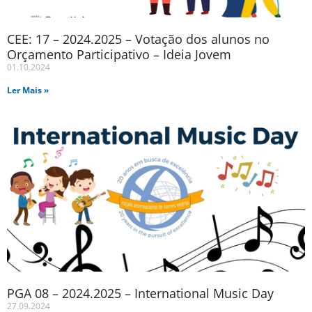
CEE: 17 – 2024.2025 – Votação dos alunos no
Orçamento Participativo – Ideia Jovem
01.10.2024
Ler Mais »
PGA 08 – 2024.2025 – International Music Day
27.09.2024