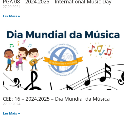
PGA 08 – 2024.2025 – International Music Day
27.09.2024
Ler Mais »
CEE: 16 – 2024.2025 – Dia Mundial da Música
27.09.2024
Ler Mais »