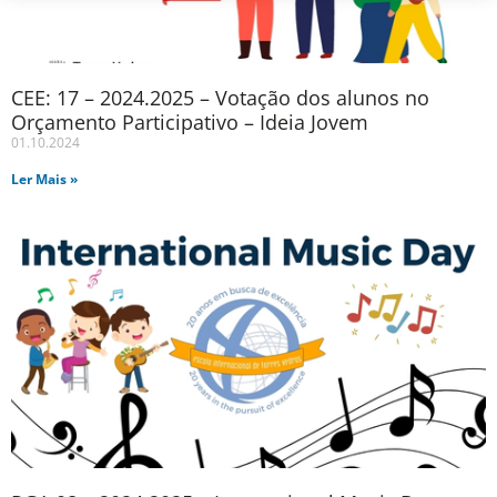
CEE: 17 – 2024.2025 – Votação dos alunos no
Orçamento Participativo – Ideia Jovem
01.10.2024
Ler Mais »