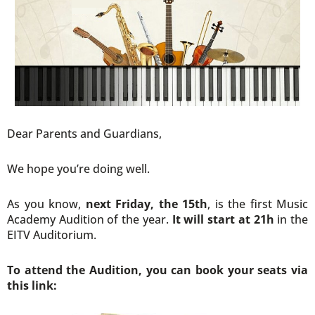
Dear Parents and Guardians,
We hope you’re doing well.
As you know,
next Friday, the 15th
, is the first Music
Academy Audition of the year.
It will start at 21h
in the
EITV Auditorium.
To attend the Audition, you can book your seats via
this link: