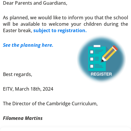
Dear Parents and Guardians,
As planned, we would like to inform you that the school
will be available to welcome your children during the
Easter break,
subject to registration.
See the planning here.
Best regards,
EITV, March 18th, 2024
The Director of the Cambridge Curriculum,
Filomena Martins