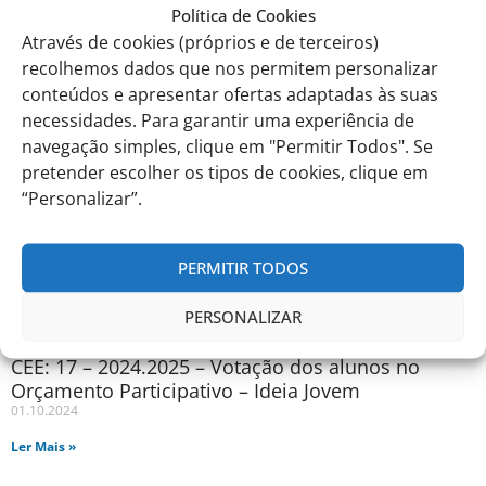
Política de Cookies
Comunicados anteriores
Através de cookies (próprios e de terceiros)
recolhemos dados que nos permitem personalizar
conteúdos e apresentar ofertas adaptadas às suas
necessidades. Para garantir uma experiência de
navegação simples, clique em "Permitir Todos". Se
pretender escolher os tipos de cookies, clique em
“Personalizar”.
PERMITIR TODOS
PERSONALIZAR
CEE: 17 – 2024.2025 – Votação dos alunos no
Orçamento Participativo – Ideia Jovem
01.10.2024
Ler Mais »