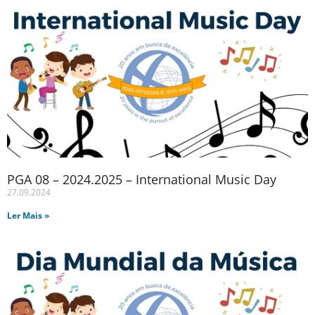
PGA 08 – 2024.2025 – International Music Day
27.09.2024
Ler Mais »