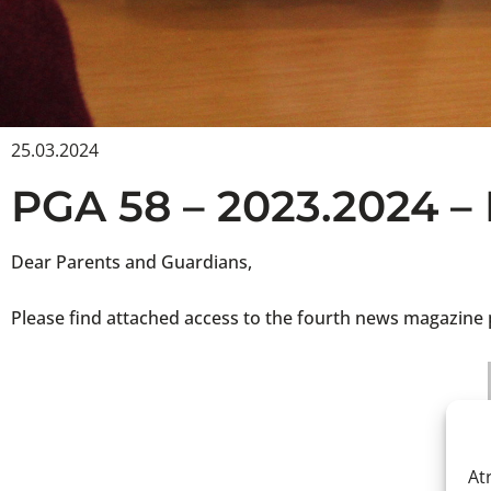
25.03.2024
PGA 58 – 2023.2024 –
Dear Parents and Guardians,
Please find attached access to the fourth news magazine
At