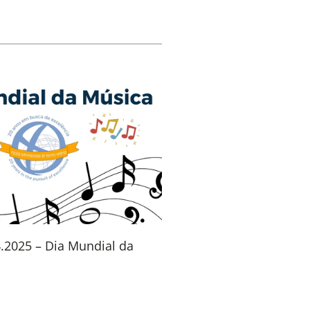
4.2025 – Dia Mundial da