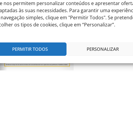
e nos permitem personalizar conteúdos e apresentar ofert
aptadas às suas necessidades. Para garantir uma experiênc
 navegação simples, clique em "Permitir Todos". Se pretend
colher os tipos de cookies, clique em “Personalizar”.
PERMITIR TODOS
PERSONALIZAR