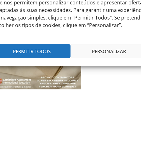
e nos permitem personalizar conteúdos e apresentar ofert
aptadas às suas necessidades. Para garantir uma experiênc
 navegação simples, clique em "Permitir Todos". Se pretend
colher os tipos de cookies, clique em “Personalizar”.
PERMITIR TODOS
PERSONALIZAR