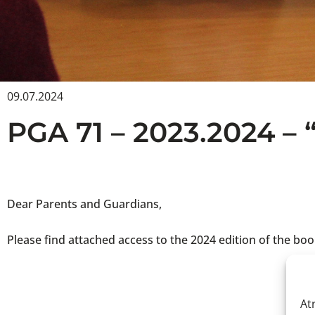
09.07.2024
PGA 71 – 2023.2024 – 
Dear Parents and Guardians,
Please find attached access to the 2024 edition of the boo
At