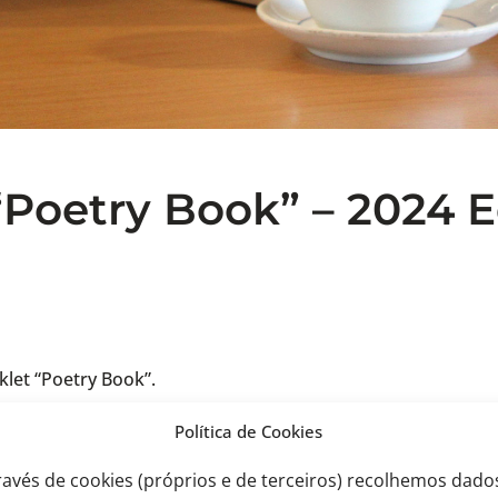
“Poetry Book” – 2024 E
klet “Poetry Book”.
Política de Cookies
ravés de cookies (próprios e de terceiros) recolhemos dado