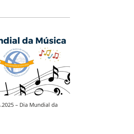
4.2025 – Dia Mundial da