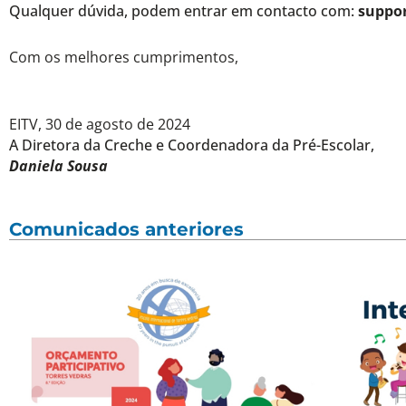
Qualquer dúvida, podem entrar em contacto com:
suppo
Com os melhores cumprimentos,
EITV, 30 de agosto de 2024
A Diretora da Creche e Coordenadora da Pré-Escolar,
Daniela Sousa
Comunicados anteriores