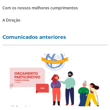
Com os nossos melhores cumprimentos
A Direção
Comunicados anteriores