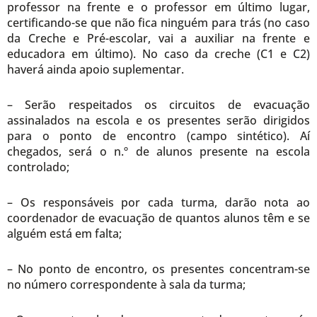
professor na frente e o professor em último lugar,
certificando-se que não fica ninguém para trás (no caso
da Creche e Pré-escolar, vai a auxiliar na frente e
educadora em último). No caso da creche (C1 e C2)
haverá ainda apoio suplementar.
– Serão respeitados os circuitos de evacuação
assinalados na escola e os presentes serão dirigidos
para o ponto de encontro (campo sintético). Aí
chegados, será o n.º de alunos presente na escola
controlado;
– Os responsáveis por cada turma, darão nota ao
coordenador de evacuação de quantos alunos têm e se
alguém está em falta;
– No ponto de encontro, os presentes concentram-se
no número correspondente à sala da turma;