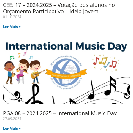
CEE: 17 – 2024.2025 – Votação dos alunos no
Orçamento Participativo – Ideia Jovem
01.10.2024
Ler Mais »
PGA 08 – 2024.2025 – International Music Day
27.09.2024
Ler Mais »