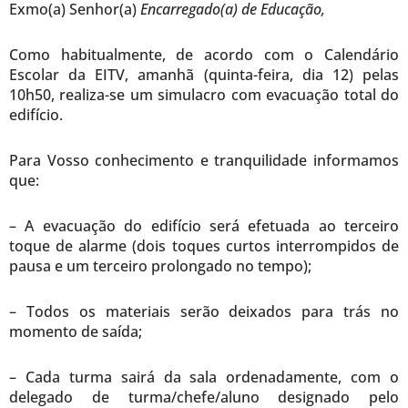
Exmo(a) Senhor(a)
Encarregado(a) de Educação,
Como habitualmente, de acordo com o Calendário
Escolar da EITV, amanhã (quinta-feira, dia 12) pelas
10h50, realiza-se um simulacro com evacuação total do
edifício.
Para Vosso conhecimento e tranquilidade informamos
que:
– A evacuação do edifício será efetuada ao terceiro
toque de alarme (dois toques curtos interrompidos de
pausa e um terceiro prolongado no tempo);
– Todos os materiais serão deixados para trás no
momento de saída;
– Cada turma sairá da sala ordenadamente, com o
delegado de turma/chefe/aluno designado pelo