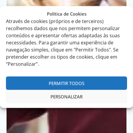
Política de Cookies
Através de cookies (próprios e de terceiros)
recolhemos dados que nos permitem personalizar
conteúdos e apresentar ofertas adaptadas às suas
necessidades. Para garantir uma experiência de
navegação simples, clique em "Permitir Todos". Se
pretender escolher os tipos de cookies, clique em
“Personalizar”.
PERMITIR TODOS
PERSONALIZAR