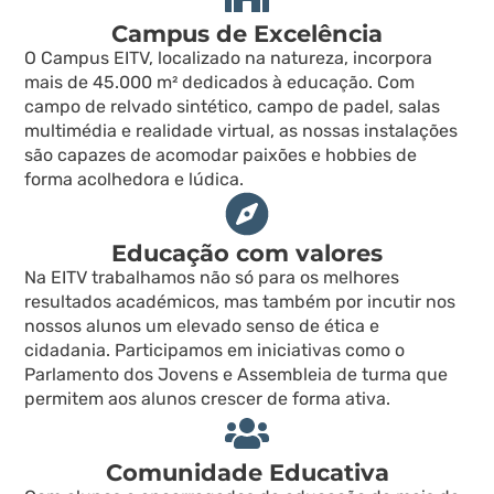
Campus de Excelência
O Campus EITV, localizado na natureza, incorpora
mais de 45.000 m² dedicados à educação. Com
campo de relvado sintético, campo de padel, salas
multimédia e realidade virtual, as nossas instalações
são capazes de acomodar paixões e hobbies de
forma acolhedora e lúdica.​​
Educação com valores
Na EITV trabalhamos não só para os melhores
resultados académicos, mas também por incutir nos
nossos alunos um elevado senso de ética e
cidadania. Participamos em iniciativas como o
Parlamento dos Jovens e Assembleia de turma que
permitem aos alunos crescer de forma ativa.
Comunidade Educativa