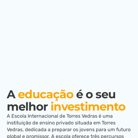
A
educação
é o seu
melhor
investimento
A Escola Internacional de Torres Vedras é uma
instituição de ensino privado situada em Torres
Vedras, dedicada a preparar os jovens para um futuro
global e promissor. A escola oferece três percursos