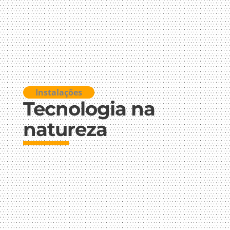
Instalações
Tecnologia na
natureza