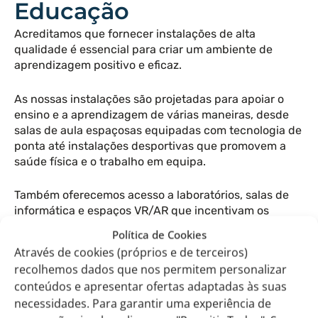
Educação
Acreditamos que fornecer instalações de alta
qualidade é essencial para criar um ambiente de
aprendizagem positivo e eficaz.
As nossas instalações são projetadas para apoiar o
ensino e a aprendizagem de várias maneiras, desde
salas de aula espaçosas equipadas com tecnologia de
ponta até instalações desportivas que promovem a
saúde física e o trabalho em equipa.
Também oferecemos acesso a laboratórios, salas de
informática e espaços VR/AR que incentivam os
alunos a explorar os seus interesses e a expandir os
Política de Cookies
seus conhecimentos.
Através de cookies (próprios e de terceiros)
recolhemos dados que nos permitem personalizar
conteúdos e apresentar ofertas adaptadas às suas
necessidades. Para garantir uma experiência de