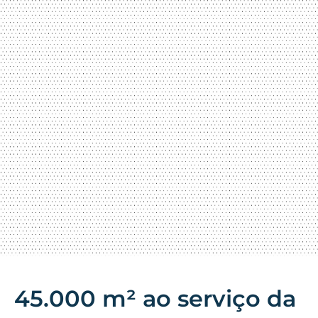
45.000 m² ao serviço da