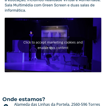
Sala Multimédia com Green Screen e duas salas de
informática.
Click to accept marketing cookies and
enable this content
Onde estamos?
Alameda das Linhas da Portela, 2560-596 Torres