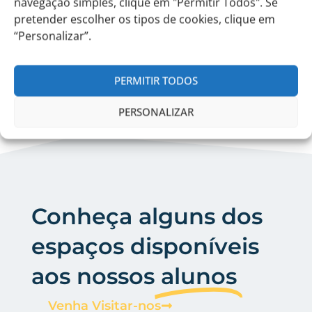
navegação simples, clique em "Permitir Todos". Se
pretender escolher os tipos de cookies, clique em
“Personalizar”.
PERMITIR TODOS
PERSONALIZAR
Conheça alguns dos
espaços disponíveis
aos nossos
alunos
Venha Visitar-nos